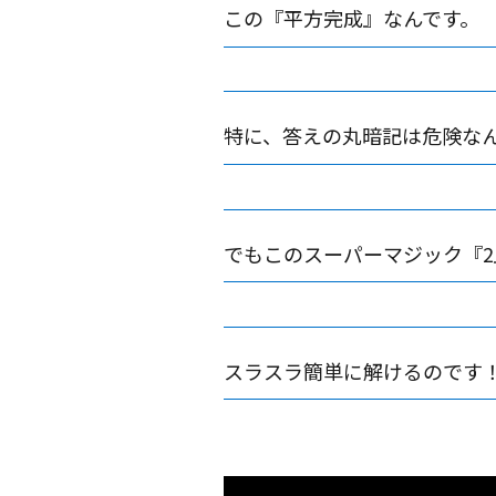
この『平方完成』なんです。
特に、答えの丸暗記は危険な
でもこのスーパーマジック『2
スラスラ簡単に解けるのです