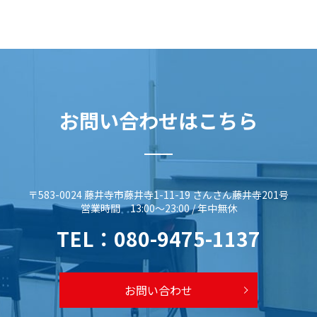
お問い合わせはこちら
〒583-0024 藤井寺市藤井寺1-11-19 さんさん藤井寺201号
営業時間 13:00～23:00 / 年中無休
TEL：
080-9475-1137
お問い合わせ