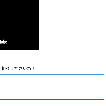
ご相談くださいね！