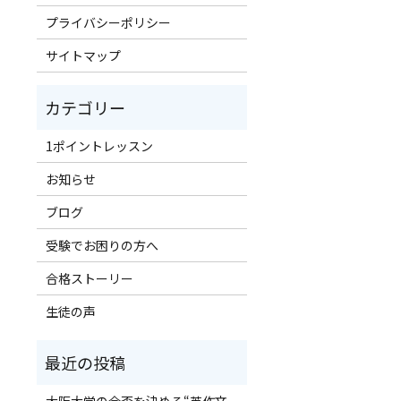
プライバシーポリシー
サイトマップ
1ポイントレッスン
お知らせ
ブログ
受験でお困りの方へ
合格ストーリー
生徒の声
大阪大学の合否を決める“英作文