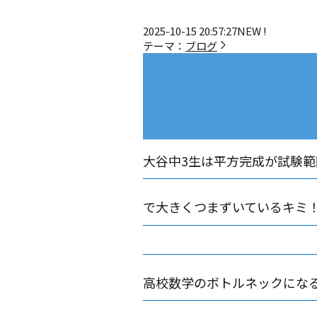
2025-10-15 20:57:27
NEW !
テーマ：
ブログ
大谷中3生は平方完成が試験範
で大きくつまずいているキミ
高校数学のボトルネックにな