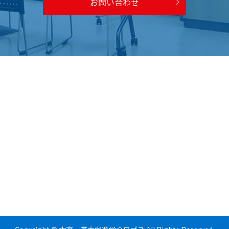
お問い合わせ