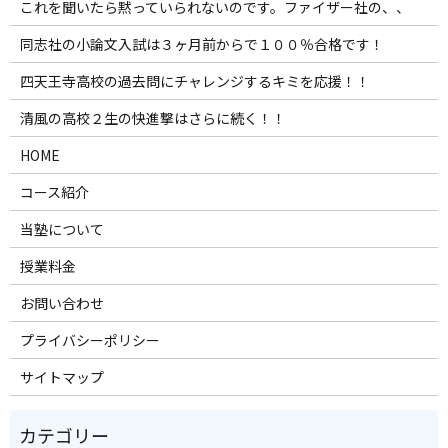
これを聞いたら黙っていられないのです。ファイザー社の、、
同志社の小論文入試は３ヶ月前からで１００％合格です！
四天王寺高校の過去問にチャレンジするキミを応援！！
清風の高校２生の快進撃はさらに続く！！
HOME
コース紹介
当塾について
授業料金
お問い合わせ
プライバシーポリシー
サイトマップ