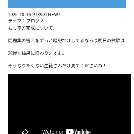
2025-10-16 19:39:31
NEW !
テーマ：
ブログ
もし平方完成について、
問題集の答えをずっと暗記だけしてるならば明日の試験は
悲惨な結果に終わりますよ。
そうなりたくない生徒さんだけ見てくださいね！