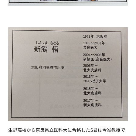
生野高校から奈良県立医科大に合格したS君は今准教授で