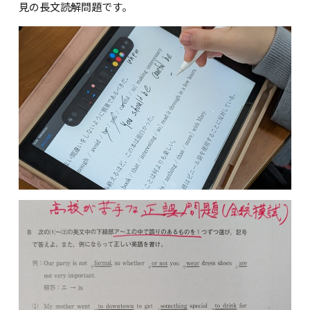
見の長文読解問題です。