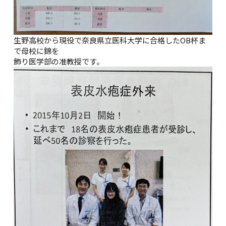
生野高校から現役で奈良県立医科大学に合格したOB杯ま
で母校に錦を
飾り医学部の准教授です。