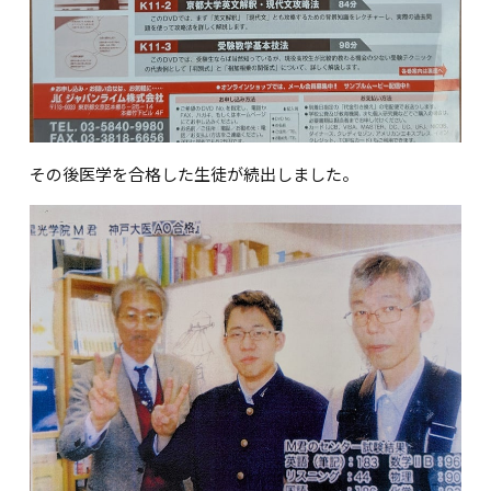
その後医学を合格した生徒が続出しました。