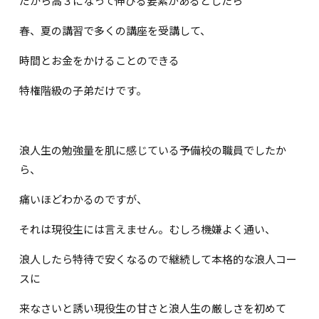
だから高３になって伸びる要素があるとしたら
春、夏の講習で多くの講座を受講して、
時間とお金をかけることのできる
特権階級の子弟だけです。
浪人生の勉強量を肌に感じている予備校の職員でしたか
ら、
痛いほどわかるのですが、
それは現役生には言えません。むしろ機嫌よく通い、
浪人したら特待で安くなるので継続して本格的な浪人コー
スに
来なさいと誘い現役生の甘さと浪人生の厳しさを初めて