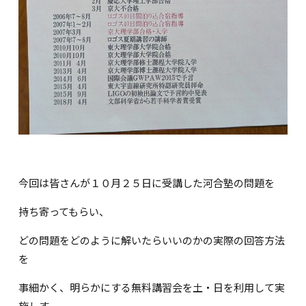
今回は皆さんが１０月２５日に受講した河合塾の問題を
持ち寄ってもらい、
どの問題をどのように解いたらいいのかの実際の回答方法
を
事細かく、明らかにする無料講習会を土・日を利用して実
施しす。