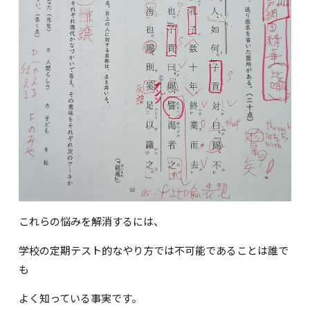
これらの悩みを解消するには、
学校の定期テスト的なやり方では不可能であることは誰で
も
よく知っている事実です。