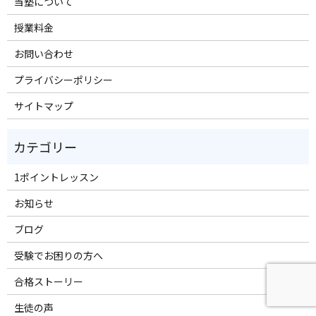
当塾について
授業料金
お問い合わせ
プライバシーポリシー
サイトマップ
1ポイントレッスン
お知らせ
ブログ
受験でお困りの方へ
合格ストーリー
生徒の声