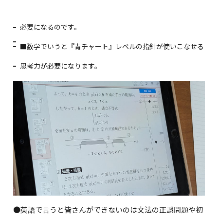
必要になるのです。
■数学でいうと『青チャート』レベルの指針が使いこなせる
思考力が必要になります。
●英語で言うと皆さんができないのは文法の正誤問題や初