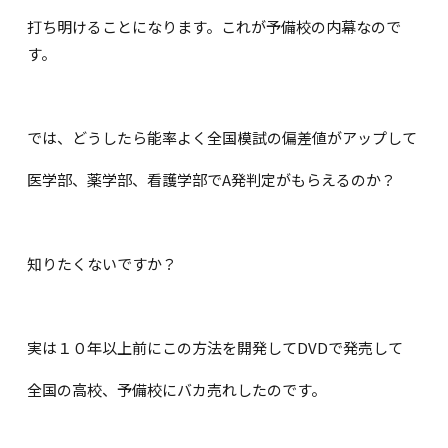
打ち明けることになります。これが予備校の内幕なので
す。
では、どうしたら能率よく全国模試の偏差値がアップして
医学部、薬学部、看護学部でA発判定がもらえるのか？
知りたくないですか？
実は１０年以上前にこの方法を開発してDVDで発売して
全国の高校、予備校にバカ売れしたのです。