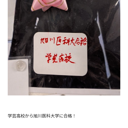
学芸高校から旭川医科大学に合格！