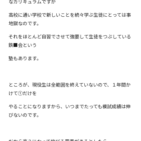
なカリキュラムですが
高校に通い学校で新しいことを続々学ぶ生徒にとっては事
地獄なのです。
それをほとんど自習でさせて強要して生徒をつぶしている
鉄■会という
塾もあります。
ところが、現役生は全範囲を終えていないので、１年間か
けて①だけを
やることになりますから、いつまでたっても模試成績は伸
びないのです。