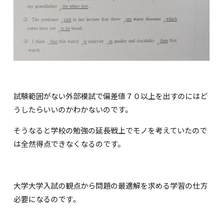
試験範囲がない外部模試で偏差値７０以上を出すのにはど
うしたらいいのかわかないのです。
そうなると学校の勉強の延長戦上でモノを考えていたので
は全然得点できなくなるのです。
大学大学入試の観点から問題の最適解を求める学習の仕方
必要になるのです。