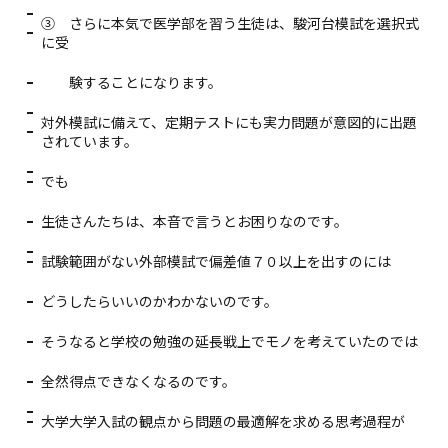
③ さらに本気で医学部を習う生徒は、駿河台模試を選択式
に受
験することになります。
対外模試に備えて、定期テストにも実力問題が意図的に出題
されています。
でも
生徒さんたちは、本音で言うとお困りなのです。
試験範囲がない外部模試で偏差値７０以上を出すのには
どうしたらいいのかわかないのです。
そうなると学校の勉強の延長戦上でモノを考えていたのでは
全然得点できなくなるのです。
大学大学入試の観点から問題の最適解を求める思考過程が