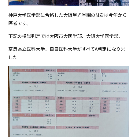
神戸大学医学部に合格した大阪星光学園のM君は今年から
医者です。
下記の模試判定では大阪市大医学部、大阪大学医学部、
奈良県立医科大学、自自医科大学がすべてA判定になりま
した。