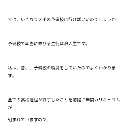
では、いきなり大手の予備校に行けばいいのでしょうか！
予備校で本当に伸びる生徒は浪人生です。
私は、昔、、予備校の職員をしていたのでよくわかりま
す。
全ての高校過程が終了したことを前提に年間カリキュラム
が
組まれていますので、