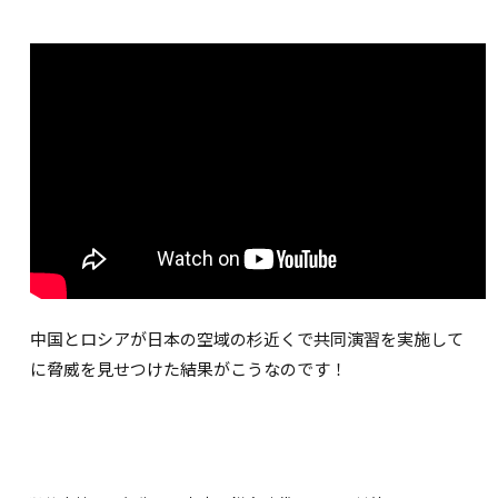
中国とロシアが日本の空域の杉近くで共同演習を実施して
に脅威を見せつけた結果がこうなのです！