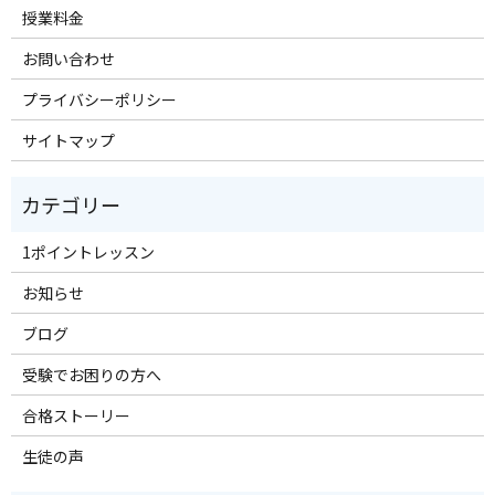
授業料金
お問い合わせ
プライバシーポリシー
サイトマップ
1ポイントレッスン
お知らせ
ブログ
受験でお困りの方へ
合格ストーリー
生徒の声