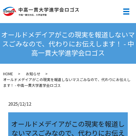
メ
オールドメデイアがこの現実を報道しないマ
スごみなので、代わりにお伝えします！ - 中
高一貫大学進学会ロゴス
HOME
お知らせ
オールドメデイアがこの現実を報道しないマスごみなので、代わりにお伝えし
ます！ - 中高一貫大学進学会ロゴス
2025/12/12
オールドメデイアがこの現実を報道し
ないマスごみなので、代わりにお伝え