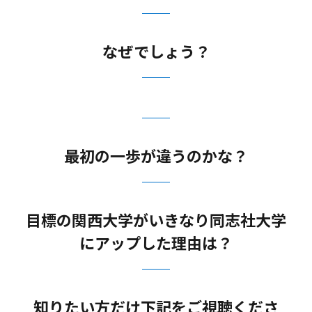
なぜでしょう？
最初の一歩が違うのかな？
目標の関西大学がいきなり同志社大学
にアップした理由は？
知りたい方だけ下記をご視聴くださ