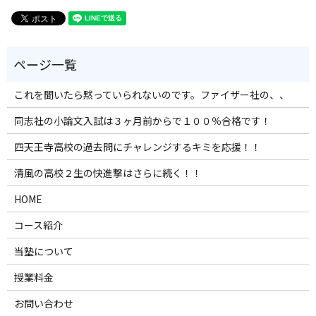
これを聞いたら黙っていられないのです。ファイザー社の、、
同志社の小論文入試は３ヶ月前からで１００％合格です！
四天王寺高校の過去問にチャレンジするキミを応援！！
清風の高校２生の快進撃はさらに続く！！
HOME
コース紹介
当塾について
授業料金
お問い合わせ