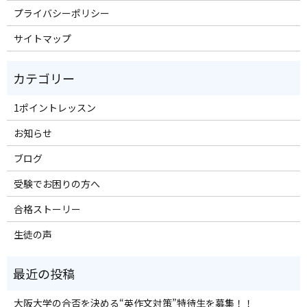
プライバシーポリシー
サイトマップ
1ポイントレッスン
お知らせ
ブログ
受験でお困りの方へ
合格ストーリー
生徒の声
大阪大学の合否を決める“英作文対策”特待生を募集！！