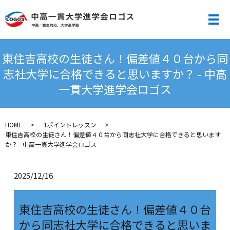
メ
東住吉高校の生徒さん！偏差値４０台から同
志社大学に合格できると思いますか？ - 中高
一貫大学進学会ロゴス
HOME
1ポイントレッスン
東住吉高校の生徒さん！偏差値４０台から同志社大学に合格できると思います
か？ - 中高一貫大学進学会ロゴス
2025/12/16
東住吉高校の生徒さん！偏差値４０台
から同志社大学に合格できると思いま