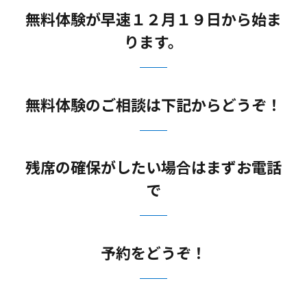
無料体験が早速１２月１９日から始ま
ります。
無料体験のご相談は下記からどうぞ！
残席の確保がしたい場合はまずお電話
で
予約をどうぞ！