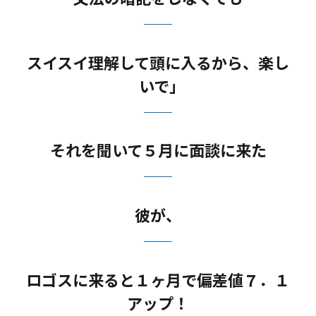
スイスイ理解して頭に入るから、楽し
いで｣
それを聞いて５月に面談に来た
彼が、
ロゴスに来ると１ヶ月で偏差値７．１
アップ！