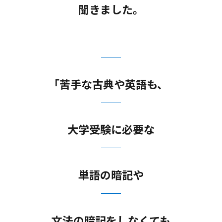
聞きました。
｢苦手な古典や英語も、
大学受験に必要な
単語の暗記や
文法の暗記をしなくても