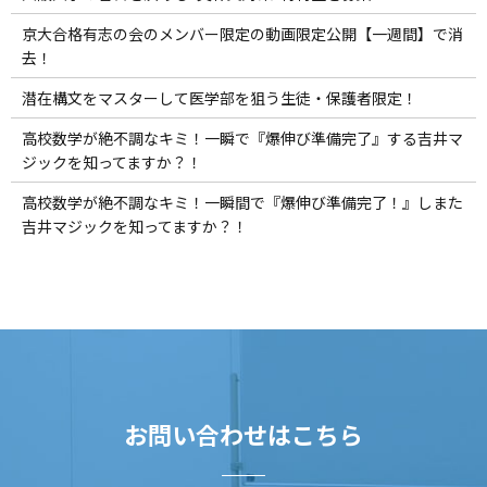
京大合格有志の会のメンバー限定の動画限定公開【一週間】で消
去！
潜在構文をマスターして医学部を狙う生徒・保護者限定！
高校数学が絶不調なキミ！一瞬で『爆伸び準備完了』する吉井マ
ジックを知ってますか？！
高校数学が絶不調なキミ！一瞬間で『爆伸び準備完了！』しまた
吉井マジックを知ってますか？！
お問い合わせはこちら