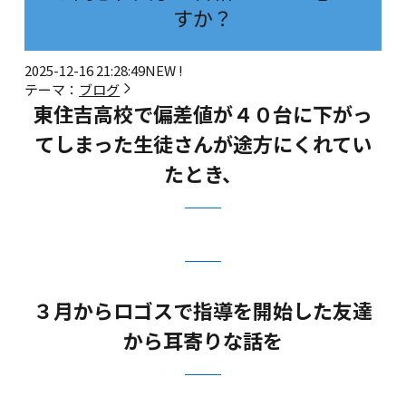
すか？
2025-12-16 21:28:49
NEW !
テーマ：
ブログ
東住吉高校で偏差値が４０台に下がっ
てしまった生徒さんが途方にくれてい
たとき、
３月からロゴスで指導を開始した友達
から耳寄りな話を