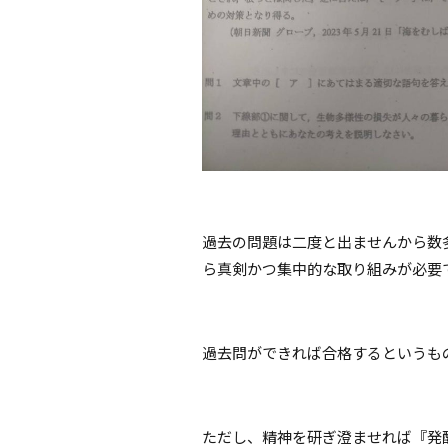
過去の問題は二度と出ませんから数
ら真剣かつ集中的な取り組みが必要
過去問ができれば合格するというも
ただし、精神を研ぎ澄ませれば『発