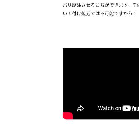
バリ歴注させるこちができます。そ
い！付け焼刃では不可能ですから！