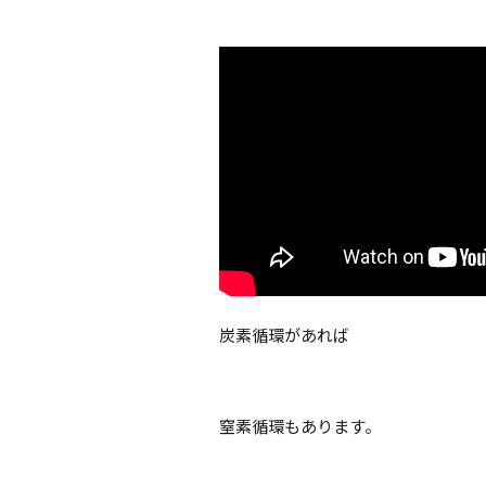
炭素循環があれば
窒素循環もあります。