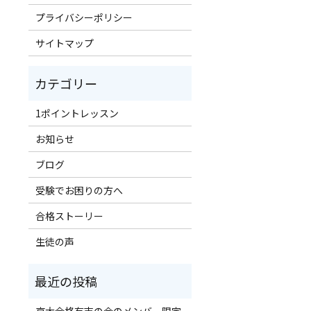
プライバシーポリシー
サイトマップ
1ポイントレッスン
お知らせ
ブログ
受験でお困りの方へ
合格ストーリー
生徒の声
京大合格有志の会のメンバー限定