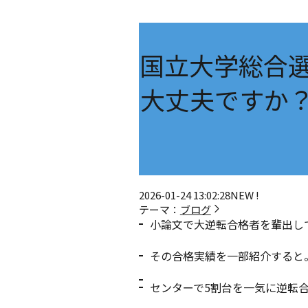
国立大学総合
大丈夫ですか
2026-01-24 13:02:28
NEW !
テーマ：
ブログ
小論文で大逆転合格者を輩出し
その合格実績を一部紹介すると
センターで5割台を一気に逆転