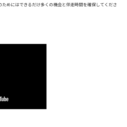
のためにはできるだけ多くの機会と伴走時間を確保してくださ