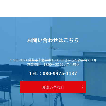
お問い合わせはこちら
〒583-0024 藤井寺市藤井寺1-11-19 さんさん藤井寺201号
営業時間 13:00～23:00 / 年中無休
TEL：
080-9475-1137
お問い合わせ