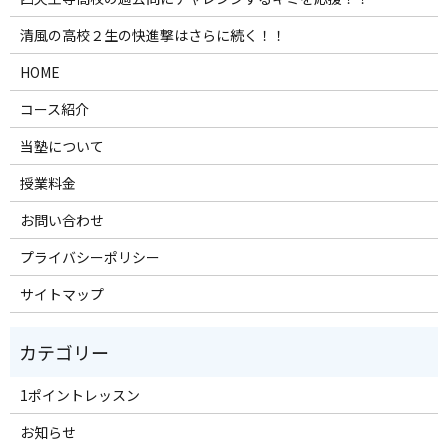
清風の高校２生の快進撃はさらに続く！！
HOME
コース紹介
当塾について
授業料金
お問い合わせ
プライバシーポリシー
サイトマップ
1ポイントレッスン
お知らせ