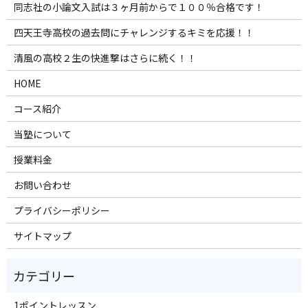
同志社の小論文入試は３ヶ月前からで１００％合格です！
四天王寺高校の過去問にチャレンジするキミを応援！！
清風の高校２生の快進撃はさらに続く！！
HOME
コース紹介
当塾について
授業料金
お問い合わせ
プライバシーポリシー
サイトマップ
1ポイントレッスン