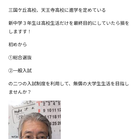
三国ケ丘高校、天王寺高校に進学を定めている
新中学３年生は高校生活だけを最終目的にしていたら損を
しますす！
初めから
①総合選抜
②一般入試
の二つの入試制度を利用して、無償の大学生生活を目指し
ませんか？