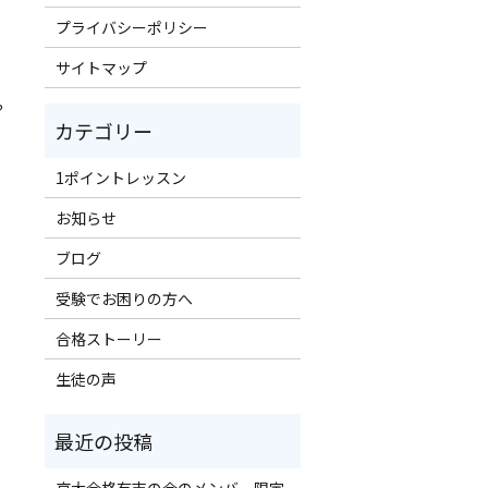
プライバシーポリシー
サイトマップ
？
1ポイントレッスン
お知らせ
ブログ
受験でお困りの方へ
合格ストーリー
生徒の声
京大合格有志の会のメンバー限定