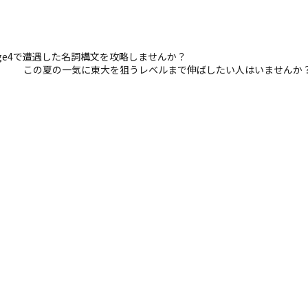
stage4で遭遇した名詞構文を攻略しませんか？
この夏の一気に東大を狙うレベルまで伸ばしたい人はいませんか