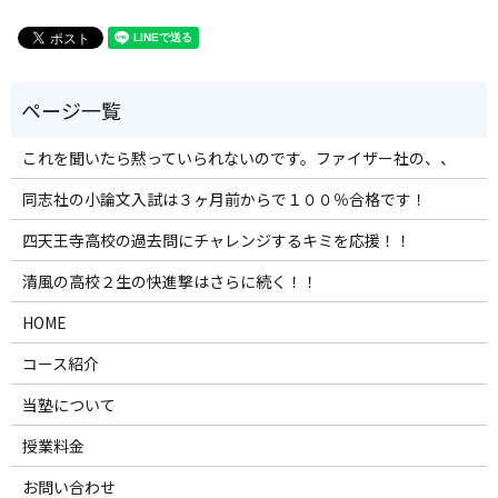
これを聞いたら黙っていられないのです。ファイザー社の、、
同志社の小論文入試は３ヶ月前からで１００％合格です！
四天王寺高校の過去問にチャレンジするキミを応援！！
清風の高校２生の快進撃はさらに続く！！
HOME
コース紹介
当塾について
授業料金
お問い合わせ