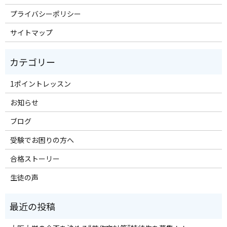
プライバシーポリシー
サイトマップ
1ポイントレッスン
お知らせ
ブログ
受験でお困りの方へ
合格ストーリー
生徒の声