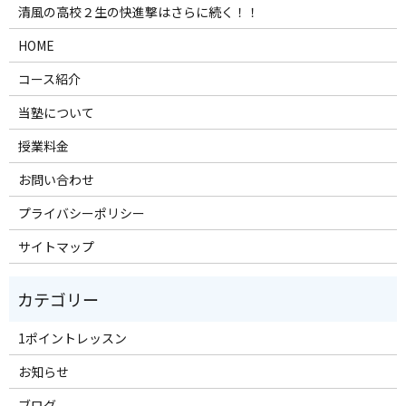
清風の高校２生の快進撃はさらに続く！！
HOME
コース紹介
当塾について
授業料金
お問い合わせ
プライバシーポリシー
サイトマップ
1ポイントレッスン
お知らせ
ブログ