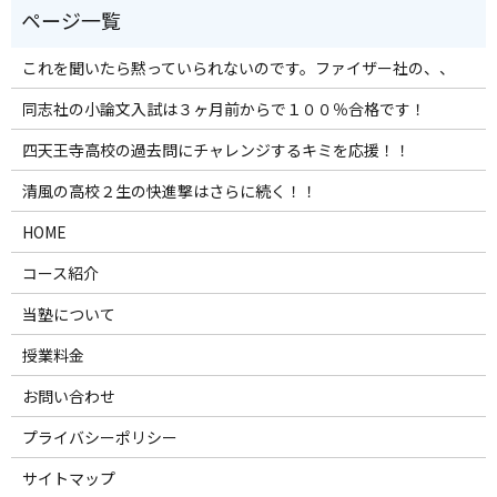
これを聞いたら黙っていられないのです。ファイザー社の、、
同志社の小論文入試は３ヶ月前からで１００％合格です！
四天王寺高校の過去問にチャレンジするキミを応援！！
清風の高校２生の快進撃はさらに続く！！
HOME
コース紹介
当塾について
授業料金
お問い合わせ
プライバシーポリシー
サイトマップ