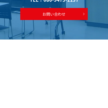
お問い合わせ