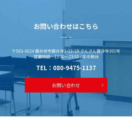
お問い合わせはこちら
〒583-0024 藤井寺市藤井寺1-11-19 さんさん藤井寺201号
営業時間 13:00～23:00 / 年中無休
TEL：
080-9475-1137
お問い合わせ