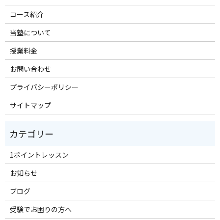
コース紹介
当塾について
授業料金
お問い合わせ
プライバシーポリシー
サイトマップ
1ポイントレッスン
お知らせ
ブログ
受験でお困りの方へ