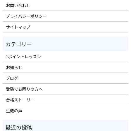
お問い合わせ
プライバシーポリシー
サイトマップ
1ポイントレッスン
お知らせ
ブログ
受験でお困りの方へ
合格ストーリー
生徒の声