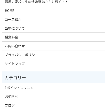
清風の高校２生の快進撃はさらに続く！！
HOME
コース紹介
当塾について
授業料金
お問い合わせ
プライバシーポリシー
サイトマップ
1ポイントレッスン
お知らせ
ブログ