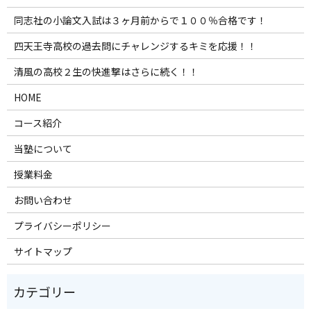
同志社の小論文入試は３ヶ月前からで１００％合格です！
四天王寺高校の過去問にチャレンジするキミを応援！！
清風の高校２生の快進撃はさらに続く！！
HOME
コース紹介
当塾について
授業料金
お問い合わせ
プライバシーポリシー
サイトマップ