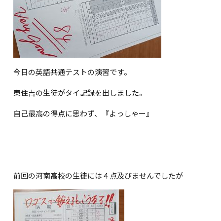
今日の英語共通テストの演習です。
東住吉の生徒がタイ記録を出しました。
自己最高の得点に思わず、『よっしゃー』
前回の河南高校の生徒には４点及びませんでしたが