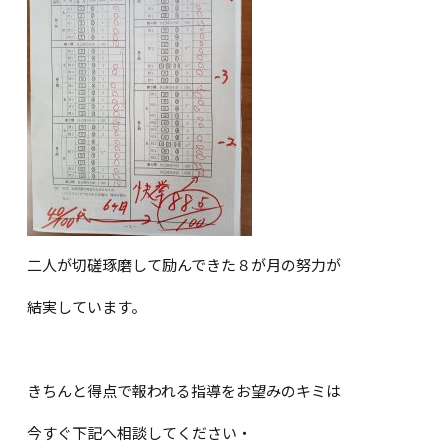
二人が切磋琢磨して励んできた８が月の努力が
結実しています。
きちんと得点で報われる指導をお望みのキミは
今すぐ下記へ相談してください・