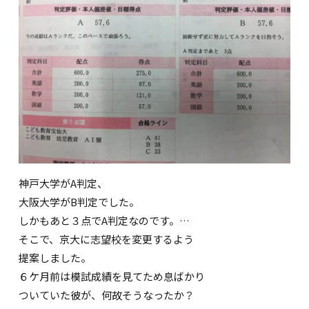
神戸大学がA判定、
大阪大学がB判定でした。
しかもあと３点でA判定なのです。…
そこで、京大に志望校を変更するよう
提案しました。
６ケ月前は模試成績を見てため息ばかり
ついていた彼が、何故そうなったか？