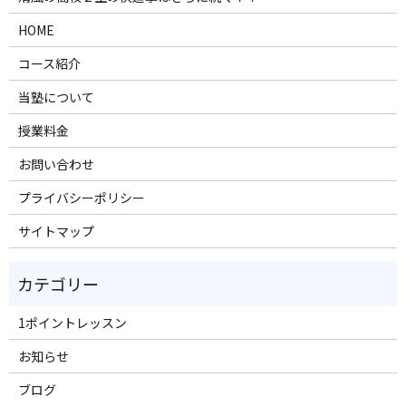
HOME
コース紹介
当塾について
授業料金
お問い合わせ
プライバシーポリシー
サイトマップ
1ポイントレッスン
お知らせ
ブログ