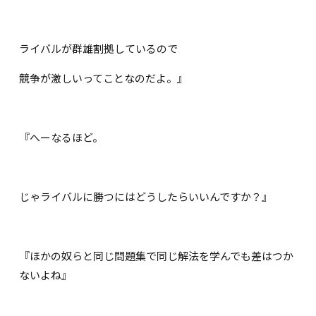
ライバルが群雄割拠しているので
競争が激しいってことなのだよ。』
『へーなるほど。
じゃライバルに勝つにはどうしたらいいんですか？』
『ほかの奴らと同じ問題集で同じ解法を学んでも差はつか
ないよね』