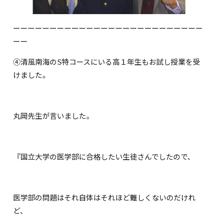
ーーーーーーーーーーーーーーーーーーーーーーーーーー
ーー
④清風南海のS特コースにいる高１年生もお試し授業を受
けました。
丸岡先生が言いました。
『国立大学の医学部に合格したい生徒さんでしたので、
医学部の問題はそれ自体はそれほど難しくないのだけれ
ど、