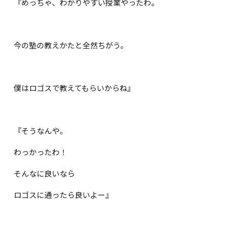
『めっちゃ、わかりやすい授業やったわ。
今の塾の教えかたと全然ちがう。
僕はロゴスで教えてもらいからね』
『そうなんや。
わっかったわ！
そんなに良いなら
ロゴスに通ったら良いよー』