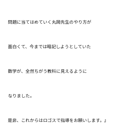
問題に当てはめていく丸岡先生のやり方が
面白くて、今までは暗記しようとしていた
数学が、全然ちがう教科に見えるように
なりました。
是非、これからはロゴスで指導をお願いします。』