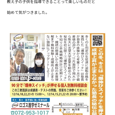
教え子の子供を指導できることって楽しいものだと
始めて気がつきました。