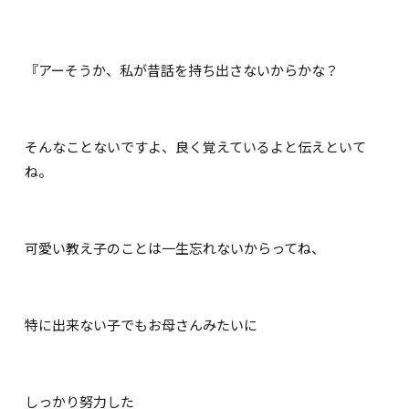
『アーそうか、私が昔話を持ち出さないからかな？
そんなことないですよ、良く覚えているよと伝えといて
ね。
可愛い教え子のことは一生忘れないからってね、
特に出来ない子でもお母さんみたいに
しっかり努力した