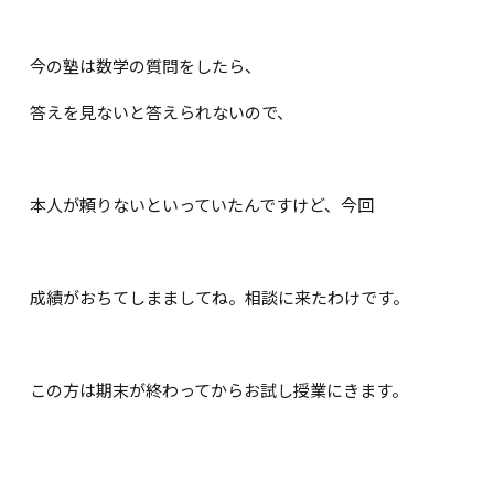
今の塾は数学の質問をしたら、
答えを見ないと答えられないので、
本人が頼りないといっていたんですけど、今回
成績がおちてしまましてね。相談に来たわけです。
この方は期末が終わってからお試し授業にきます。