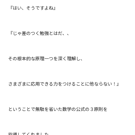
『はい、そうですよね』
『じゃ差のつく勉強とはだ、、
その根本的な原理一つを深く理解し、
さまざまに応用できる力をつけることに他ならない！』
ということで無駄を省いた数学の公式の３原則を
指導してくれました。