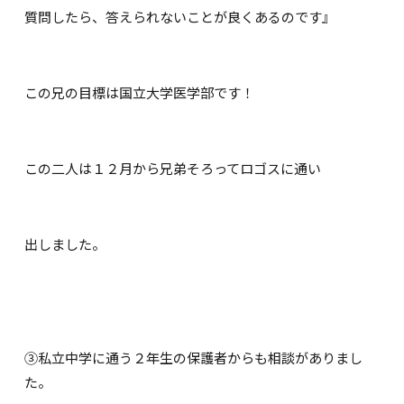
質問したら、答えられないことが良くあるのです』
この兄の目標は国立大学医学部です！
この二人は１２月から兄弟そろってロゴスに通い
出しました。
③私立中学に通う２年生の保護者からも相談がありまし
た。