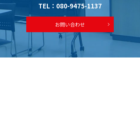
TEL：
080-9475-1137
お問い合わせ