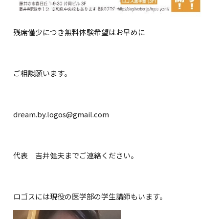
残席僅少につき無料体験希望はお早めに
ご相談願います。
dream.by.logos@gmail.com
代表 吉井健夫までご連絡ください。
ロゴスには現役の医学部の学生講師もいます。