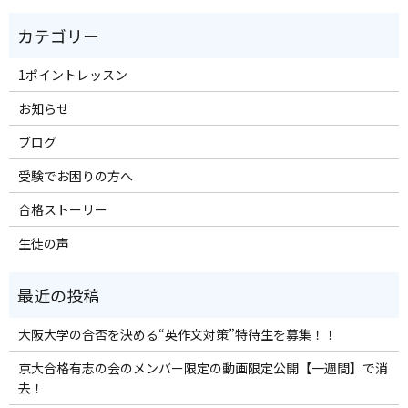
1ポイントレッスン
お知らせ
ブログ
受験でお困りの方へ
合格ストーリー
生徒の声
大阪大学の合否を決める“英作文対策”特待生を募集！！
京大合格有志の会のメンバー限定の動画限定公開【一週間】で消
去！