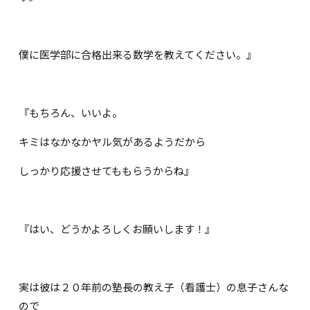
僕に医学部に合格出来る数学を教えてください。』
『もちろん、いいよ。
キミはなかなかヤル気があるようだから
しっかり応援させてももらうからね』
『はい、どうかよろしくお願いします！』
実は彼は２０年前の塾長の教え子（看護士）の息子さんな
ので