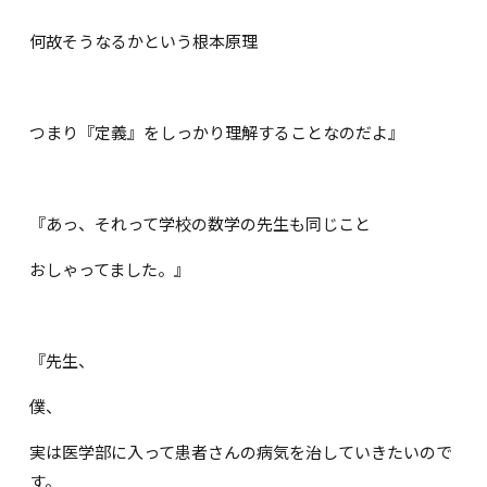
何故そうなるかという根本原理
つまり『定義』をしっかり理解することなのだよ』
『あっ、それって学校の数学の先生も同じこと
おしゃってました。』
『先生、
僕、
実は医学部に入って患者さんの病気を治していきたいので
す。