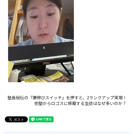
塾長秘伝の『爆伸びスイッチ』を押すと、2ランクアップ実現！
他塾からロゴスに移籍する生徒はなぜ多いのか？