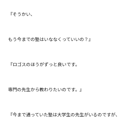
『そうかい、
もう今までの塾はいななくっていいの？』
『ロゴスのほうがずっと良いです。
専門の先生から教わりたいのです。』
『今まで通っていた塾は大学生の先生がいるのですが、