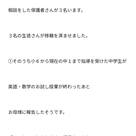
相談をした保護者さんが３名います。
３名の生徒さんが移籍を済ませました。
①そのうち小６から現在の中１まで指導を受けた中学生が
英語・数学のお試し授業が終わったあと
お母様に報告したそうです。