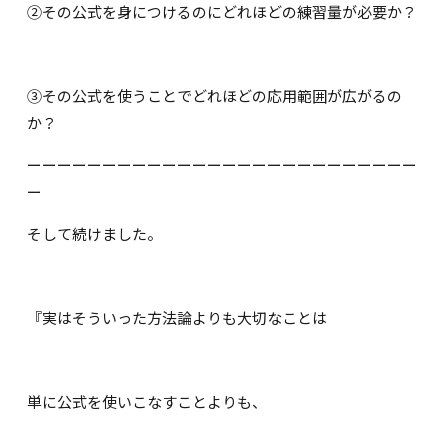
②その公式を身につけるのにどれほどの練習量が必要か？
③その公式を使うことでどれほどの応用範囲が広がるの
か？
ーーーーーーーーーーーーーーーーーーーーーーーーーー
ー
そして続けました。
『実はそういった方法論よりも大切なことは
単に公式を使いこなすことよりも、