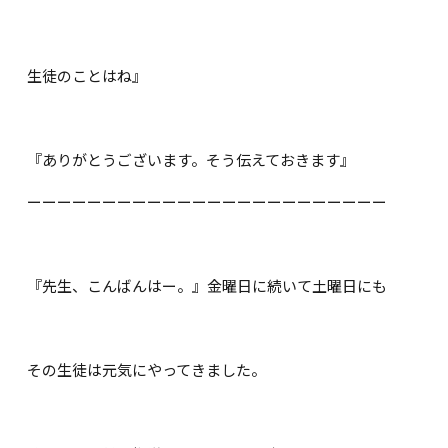
生徒のことはね』
『ありがとうございます。そう伝えておきます』
ーーーーーーーーーーーーーーーーーーーーーーーー
『先生、こんばんはー。』金曜日に続いて土曜日にも
その生徒は元気にやってきました。