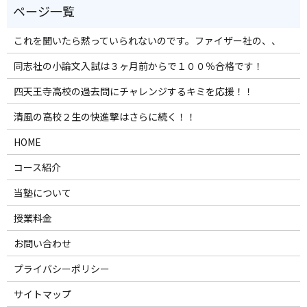
これを聞いたら黙っていられないのです。ファイザー社の、、
同志社の小論文入試は３ヶ月前からで１００％合格です！
四天王寺高校の過去問にチャレンジするキミを応援！！
清風の高校２生の快進撃はさらに続く！！
HOME
コース紹介
当塾について
授業料金
お問い合わせ
プライバシーポリシー
サイトマップ