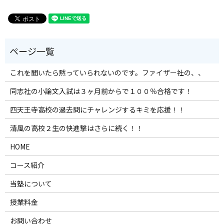
これを聞いたら黙っていられないのです。ファイザー社の、、
同志社の小論文入試は３ヶ月前からで１００％合格です！
四天王寺高校の過去問にチャレンジするキミを応援！！
清風の高校２生の快進撃はさらに続く！！
HOME
コース紹介
当塾について
授業料金
お問い合わせ