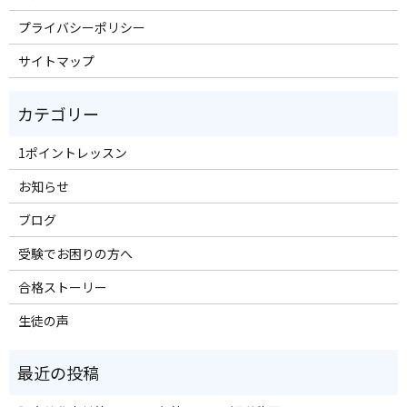
プライバシーポリシー
サイトマップ
1ポイントレッスン
お知らせ
ブログ
受験でお困りの方へ
合格ストーリー
生徒の声