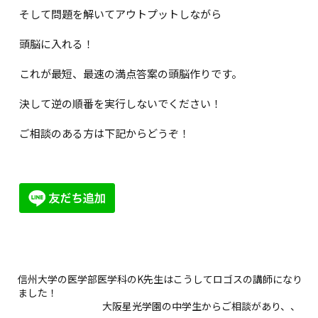
そして問題を解いてアウトプットしながら
頭脳に入れる！
これが最短、最速の満点答案の頭脳作りです。
決して逆の順番を実行しないでください！
ご相談のある方は下記からどうぞ！
信州大学の医学部医学科のK先生はこうしてロゴスの講師になり
ました！
大阪星光学園の中学生からご相談があり、、