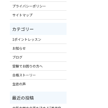
プライバシーポリシー
サイトマップ
1ポイントレッスン
お知らせ
ブログ
受験でお困りの方へ
合格ストーリー
生徒の声
！
大阪大学の合否を決める“英作文