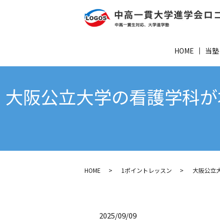
HOME
当塾
大阪公立大学の看護学科が
HOME
1ポイントレッスン
大阪公立
2025/09/09