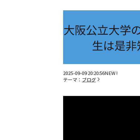
大阪公立大学
生は是非
2025-09-09 20:20:56
NEW !
テーマ：
ブログ