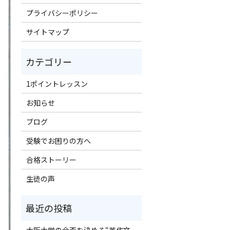
プライバシーポリシー
サイトマップ
1ポイントレッスン
お知らせ
ブログ
受験でお困りの方へ
合格ストーリー
生徒の声
大阪大学の合否を決める“英作文