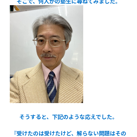
そこで、何人かの塾生に尋ねてみました。
そうすると、下記のような応えでした。
『受けたのは受けたけど、解らない問題はその