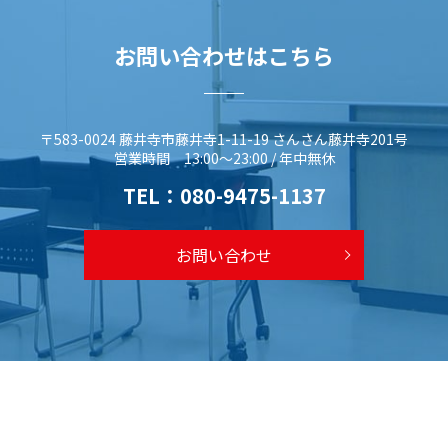
お問い合わせはこちら
〒583-0024 藤井寺市藤井寺1-11-19 さんさん藤井寺201号
営業時間 13:00～23:00 / 年中無休
TEL：
080-9475-1137
お問い合わせ