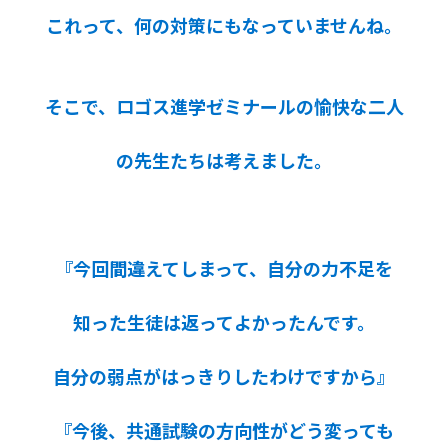
これって、何の対策にもなっていませんね。
そこで、ロゴス進学ゼミナールの愉快な二人
の先生たちは考えました。
『今回間違えてしまって、自分の力不足を
知った生徒は返ってよかったんです。
自分の弱点がはっきりしたわけですから』
『今後、共通試験の方向性がどう変っても