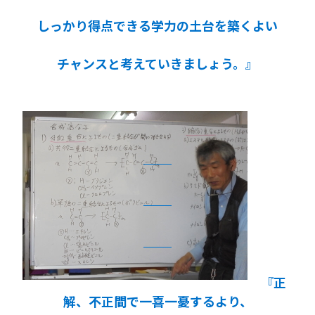
しっかり得点できる学力の土台を築くよい
チャンスと考えていきましょう。』
『正
解、不正間で一喜一憂するより、