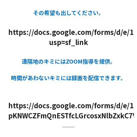
その希望も出してください。
https://docs.google.com/forms/d/
usp=sf_link
遠隔地のキミにはZOOM指導を提供。
時間があわないキミには録画を配信できます。
https://docs.google.com/forms/d/e/1
pKNWCZFmQnESTfcLGrcosxNlbZxkC7V