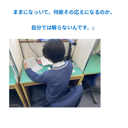
ままになっいて、何故その応えになるのか、
自分では解らないんです。』