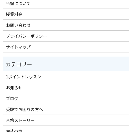
当塾について
授業料金
お問い合わせ
プライバシーポリシー
サイトマップ
1ポイントレッスン
お知らせ
ブログ
受験でお困りの方へ
合格ストーリー
生徒の声