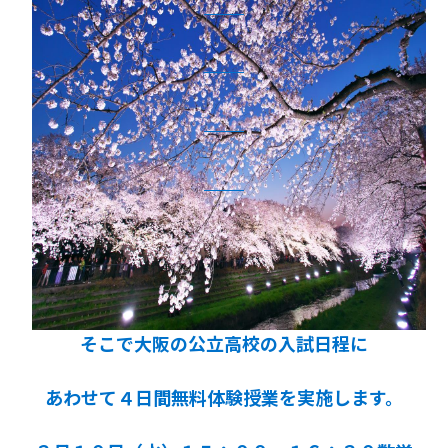
そこで大阪の公立高校の入試日程に
あわせて４日間無料体験授業を実施します。