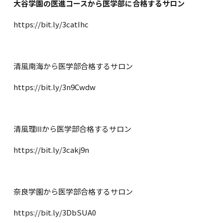
大谷学園の医進コースから医学部に合格するサロン
https://bit.ly/3catIhc
清風南海から医学部合格するサロン
https://bit.ly/3n9Cwdw
清風理Ⅲから医学部合格するサロン
https://bit.ly/3cakj9n
奈良学園から医学部合格するサロン
https://bit.ly/3DbSUA0