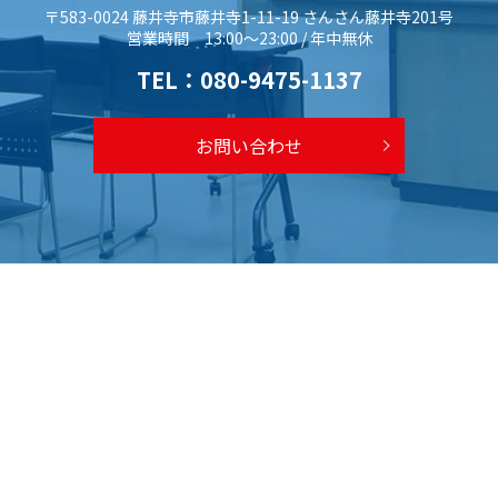
〒583-0024 藤井寺市藤井寺1-11-19 さんさん藤井寺201号
営業時間 13:00～23:00 / 年中無休
TEL：
080-9475-1137
お問い合わせ