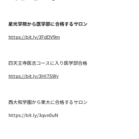
星光学院から医学部に合格するサロン
https://bit.ly/3FdDV9m
四天王寺医志コースに入り医学部合格
https://bit.ly/3Hl7SWy
西大和学園から東大に合格するサロン
https://bit.ly/3qvn0uN