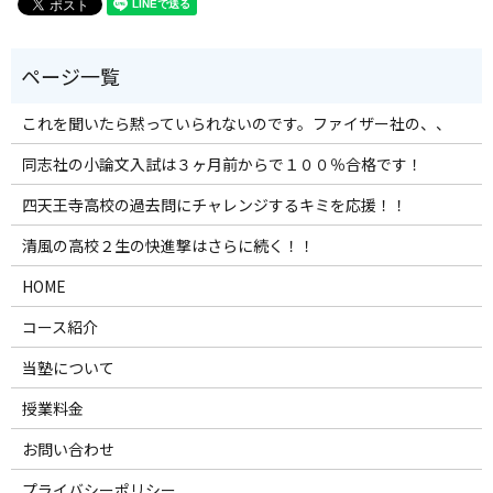
これを聞いたら黙っていられないのです。ファイザー社の、、
同志社の小論文入試は３ヶ月前からで１００％合格です！
四天王寺高校の過去問にチャレンジするキミを応援！！
清風の高校２生の快進撃はさらに続く！！
HOME
コース紹介
当塾について
授業料金
お問い合わせ
プライバシーポリシー