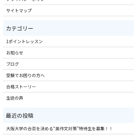
サイトマップ
1ポイントレッスン
お知らせ
ブログ
受験でお困りの方へ
合格ストーリー
生徒の声
大阪大学の合否を決める“英作文対策”特待生を募集！！