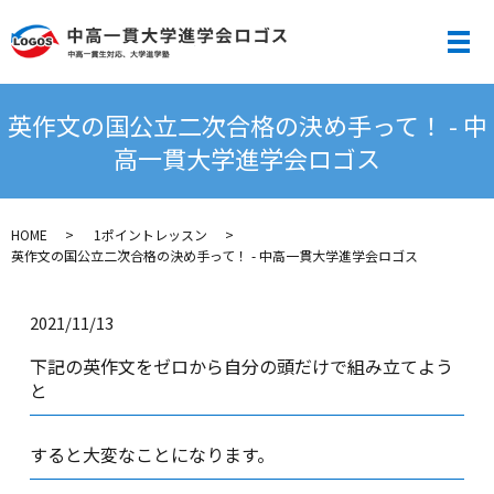
メ
英作文の国公立二次合格の決め手って！ - 中
高一貫大学進学会ロゴス
HOME
1ポイントレッスン
英作文の国公立二次合格の決め手って！ - 中高一貫大学進学会ロゴス
2021/11/13
下記の英作文をゼロから自分の頭だけで組み立てよう
と
すると大変なことになります。