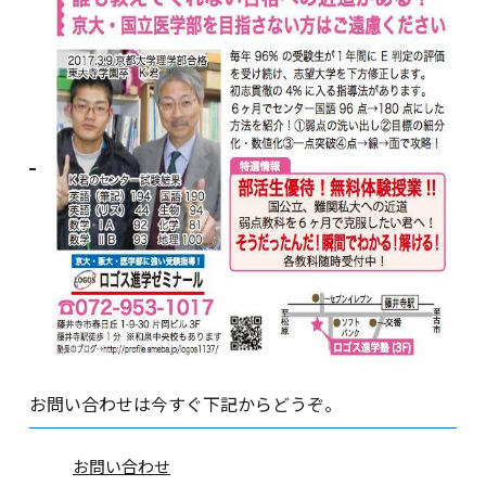
お問い合わせは今すぐ下記からどうぞ。
お問い合わせ