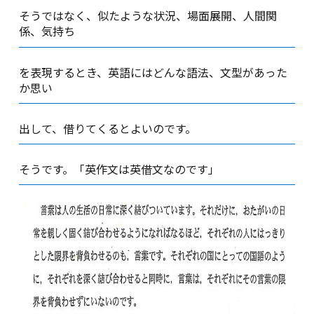
そうではなく、似たような状況、場面展開、人間関
係、気持ち
を表現するとき、英語にはどんな語法、文型があった
か思い
出して、借りてくるとよいのです。
そうです。「英作文は英借文なのです」