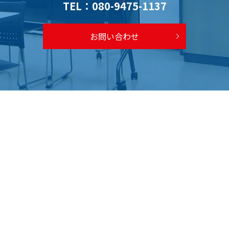
TEL：
080-9475-1137
お問い合わせ