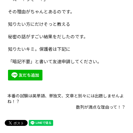
その理由がちゃんとあるのです。
知りたい方にだけそっと教える
秘密の話がすごい結果をだしたのです。
知りたいキミ。保護者は下記に
「暗記不要」と書いて友達申請してください。
本番の試験は英単語、単独文、文章と別々には出題しませんよ
ね！？
数列が満点な理由って！？