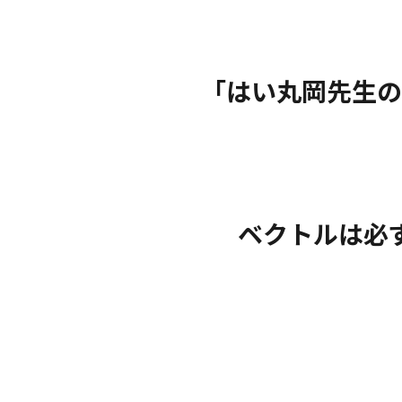
「はい丸岡先生の
ベクトルは必