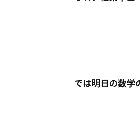
では明日の数学