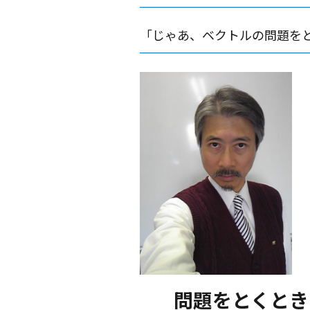
「じゃあ、ベクトルの問題を
問題をとくとき