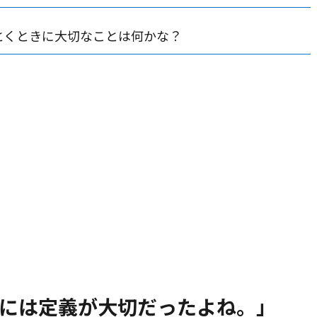
とくときに大切なことは何かな？
には定義が大切だったよね。」