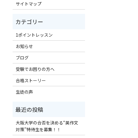
サイトマップ
1ポイントレッスン
お知らせ
ブログ
受験でお困りの方へ
合格ストーリー
生徒の声
大阪大学の合否を決める“英作文
対策”特待生を募集！！