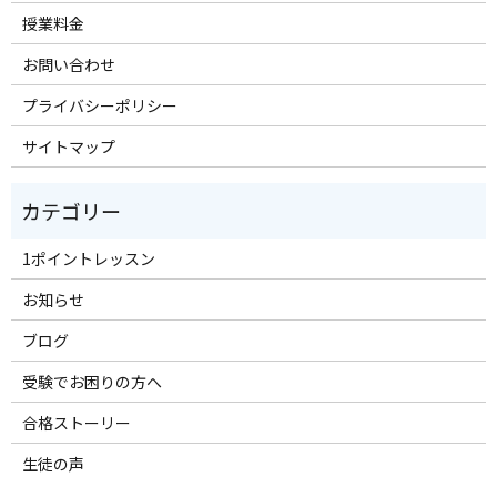
授業料金
お問い合わせ
プライバシーポリシー
サイトマップ
1ポイントレッスン
お知らせ
ブログ
受験でお困りの方へ
合格ストーリー
生徒の声