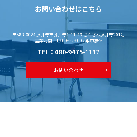
お問い合わせはこちら
〒583-0024 藤井寺市藤井寺1-11-19 さんさん藤井寺201号
営業時間 13:00～23:00 / 年中無休
TEL：
080-9475-1137
お問い合わせ