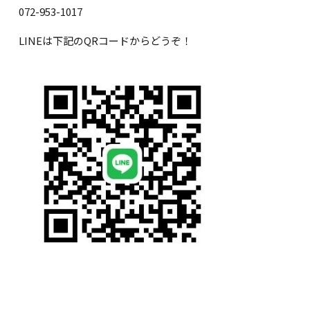
072-953-1017
LINEは下記のQRコードからどうぞ！