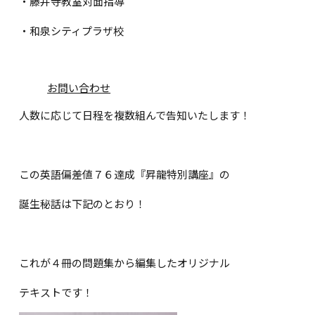
・藤井寺教室対面指導
・和泉シティプラザ校
お問い合わせ
人数に応じて日程を複数組んで告知いたします！
この英語偏差値７６達成『昇龍特別講座』の
誕生秘話は下記のとおり！
これが４冊の問題集から編集したオリジナル
テキストです！