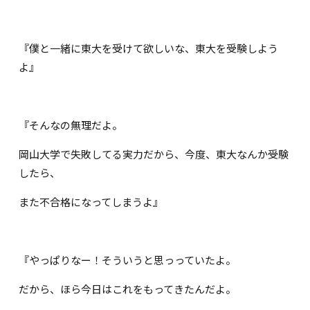
『僕と一緒に東大を受けて欲しいな、東大を受験しよう
よ』
『そんなの無理だよ。
岡山大学で失敗してる実力だから、今度、東大なんか受験
したら、
また不合格になってしまうよ』
『やっぱりなー！そういうと思っっていたよ。
だから、ほら今日はこれをもってきたんだよ。