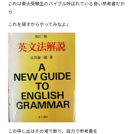
これは東大受験生のバイブル呼ばれている良い参考書だか
ら
これを貸すからやってみなよ』
この申し出はその場で断り、自力で参考書を