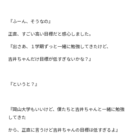
『ふーん、そうなの』
正直、すごい高い目標だと感心しました。
『出さあ、１学期ずっと一緒に勉強してきたけど、
吉井ちゃんだけ目標が低すぎないかな？』
『というと？』
『岡山大学もいいけど、僕たちと吉井ちゃんと一緒に勉強
してきた
から、正直に言うけど吉井ちゃんの目標は低すぎるよ』