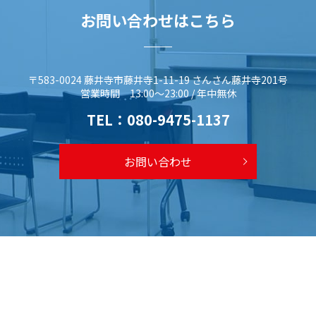
お問い合わせはこちら
〒583-0024 藤井寺市藤井寺1-11-19 さんさん藤井寺201号
営業時間 13:00～23:00 / 年中無休
TEL：
080-9475-1137
お問い合わせ