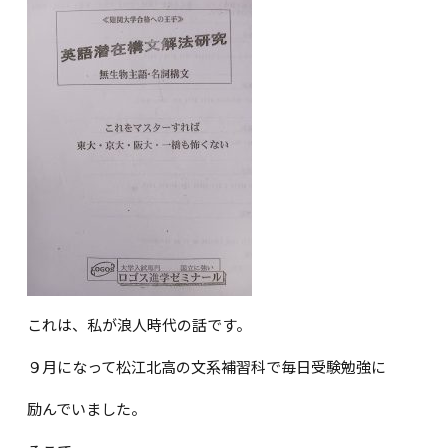
これは、私が浪人時代の話です。
９月になって松江北高の文系補習科で毎日受験勉強に
励んでいました。