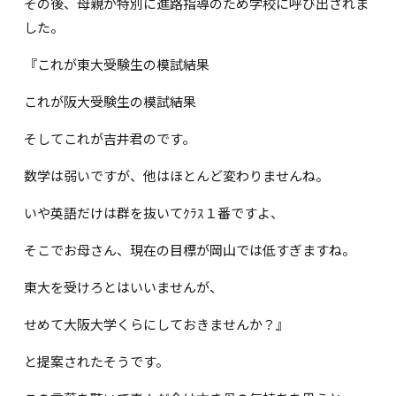
その後、母親が特別に進路指導のため学校に呼び出されま
した。
『これが東大受験生の模試結果
これが阪大受験生の模試結果
そしてこれが吉井君のです。
数学は弱いですが、他はほとんど変わりませんね。
いや英語だけは群を抜いてｸﾗｽ１番ですよ、
そこでお母さん、現在の目標が岡山では低すぎますね。
東大を受けろとはいいませんが、
せめて大阪大学くらにしておきませんか？』
と提案されたそうです。