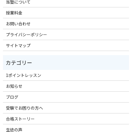
当塾について
授業料金
お問い合わせ
プライバシーポリシー
サイトマップ
1ポイントレッスン
お知らせ
ブログ
受験でお困りの方へ
合格ストーリー
生徒の声