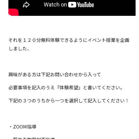
それを１２０分無料体験できるようにイベント授業を企画
しました、
興味がある方は下記お問い合わせから入って
必要事項を記入のうえ『体験希望』と書いてください。
下記の３つのうちから一つを選択して記入してください！
・ZOOM指導