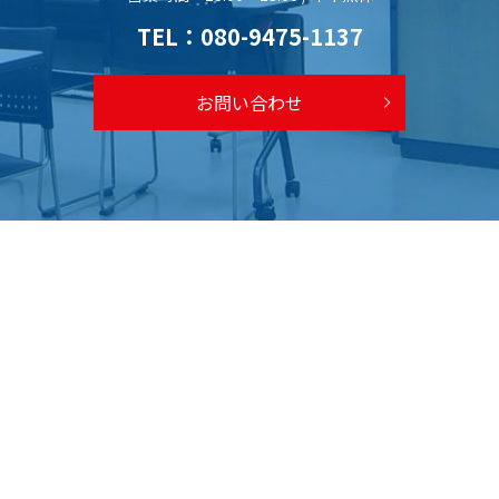
TEL：
080-9475-1137
お問い合わせ