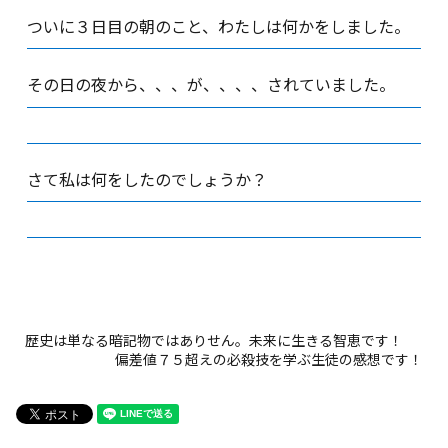
ついに３日目の朝のこと、わたしは何かをしました。
その日の夜から、、、が、、、、されていました。
さて私は何をしたのでしょうか？
歴史は単なる暗記物ではありせん。未来に生きる智恵です！
偏差値７５超えの必殺技を学ぶ生徒の感想です！