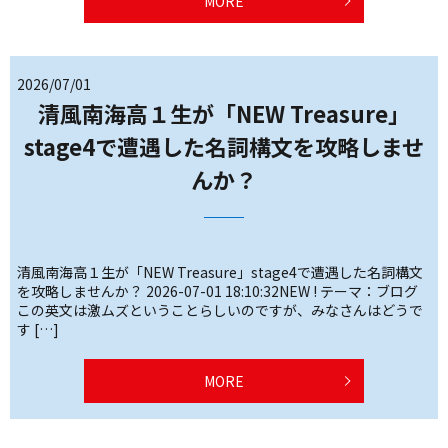
MORE
2026/07/01
清風南海高１生が「NEW Treasure」
stage4で遭遇した名詞構文を攻略しませ
んか？
清風南海高１生が「NEW Treasure」stage4で遭遇した名詞構文
を攻略しませんか？ 2026-07-01 18:10:32NEW ! テーマ：ブログ
この英文は激ムズということらしいのですが、みなさんはどうで
す […]
MORE