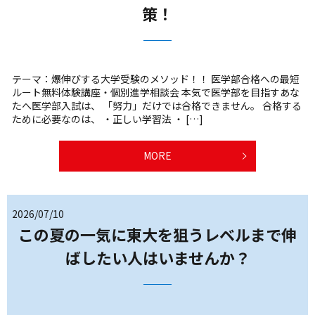
策！
テーマ：爆伸びする大学受験のメソッド！！ 医学部合格への最短
ルート無料体験講座・個別進学相談会 本気で医学部を目指すあな
たへ医学部入試は、 「努力」だけでは合格できません。 合格する
ために必要なのは、 ・正しい学習法 ・ […]
MORE
2026/07/10
この夏の一気に東大を狙うレベルまで伸
ばしたい人はいませんか？