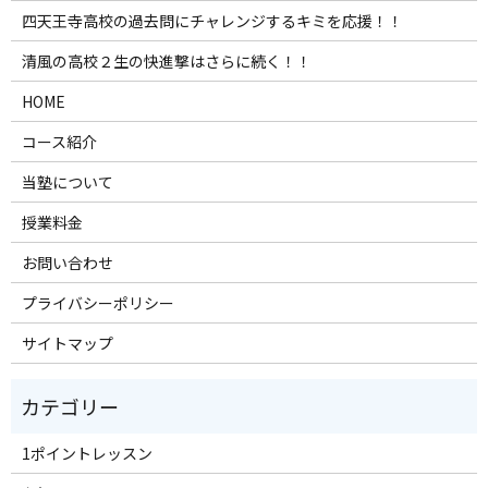
四天王寺高校の過去問にチャレンジするキミを応援！！
清風の高校２生の快進撃はさらに続く！！
HOME
コース紹介
当塾について
授業料金
お問い合わせ
プライバシーポリシー
サイトマップ
1ポイントレッスン