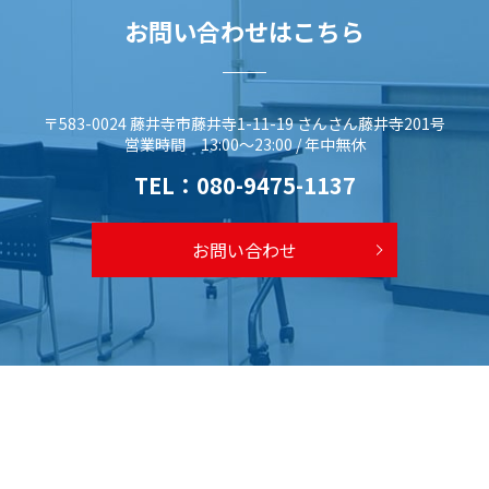
お問い合わせはこちら
〒583-0024 藤井寺市藤井寺1-11-19 さんさん藤井寺201号
営業時間 13:00～23:00 / 年中無休
TEL：
080-9475-1137
お問い合わせ