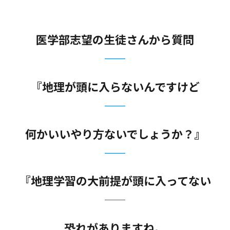
医学部志望の生徒さんから質問
『地理が頭に入らないんですけど
何かいいやり方ないでしょうか？』
『地理学習の大前提が頭に入ってない
恐れがありますね。