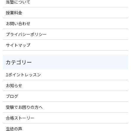
当塾について
授業料金
お問い合わせ
プライバシーポリシー
サイトマップ
1ポイントレッスン
お知らせ
ブログ
受験でお困りの方へ
合格ストーリー
生徒の声