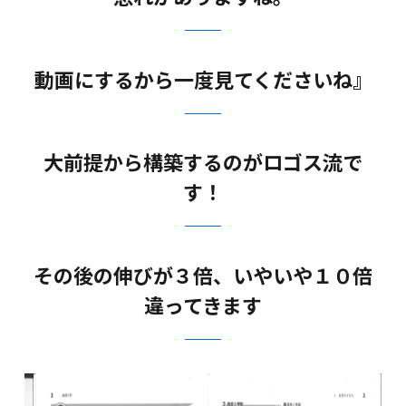
動画にするから一度見てくださいね』
大前提から構築するのがロゴス流で
す！
その後の伸びが３倍、いやいや１０倍
違ってきます