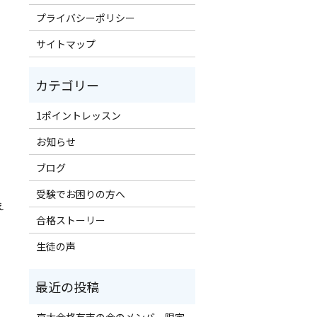
プライバシーポリシー
サイトマップ
1ポイントレッスン
お知らせ
ブログ
受験でお困りの方へ
え
合格ストーリー
生徒の声
京大合格有志の会のメンバー限定