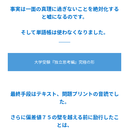
事実は一面の真理に過ぎないことを絶対化する
と嘘になるのです。
そして単語帳は使わなくなりました。
大学受験『独立思考編』究極の形
最終手段はテキスト、問題プリントの音読でし
た。
さらに偏差値７５の壁を越える前に励行したこ
とは、