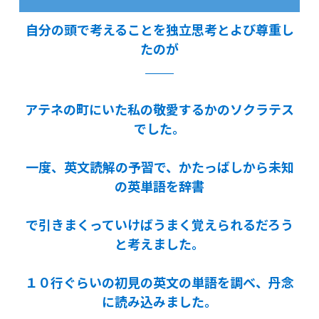
自分の頭で考えることを独立思考とよび尊重し
たのが
アテネの町にいた私の敬愛するかのソクラテス
でした。
一度、英文読解の予習で、かたっばしから未知
の英単語を辞書
で引きまくっていけばうまく覚えられるだろう
と考えました。
１０行ぐらいの初見の英文の単語を調べ、丹念
に読み込みました。