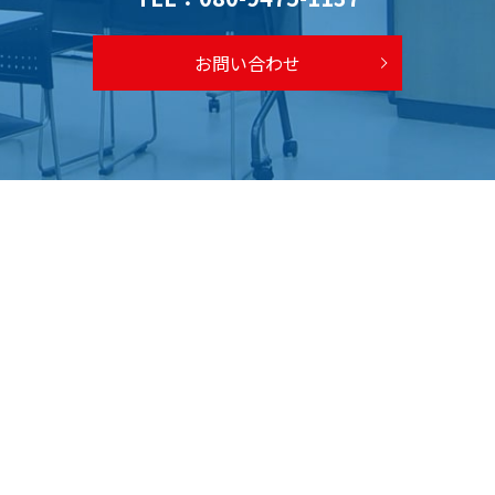
お問い合わせ