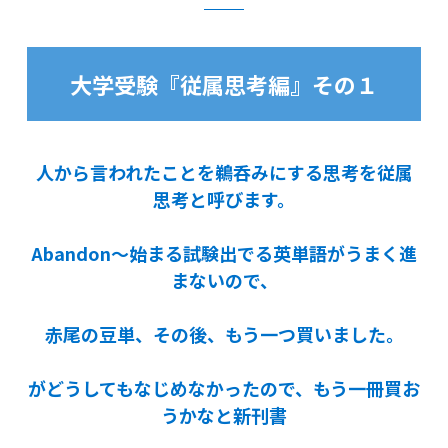
大学受験『従属思考編』その１
人から言われたことを鵜呑みにする思考を従属
思考と呼びます。
Abandon～始まる試験出でる英単語がうまく進
まないので、
赤尾の豆単、その後、もう一つ買いました。
がどうしてもなじめなかったので、もう一冊買お
うかなと新刊書