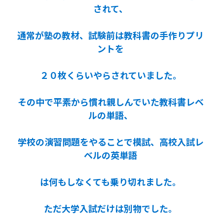
されて、
通常が塾の教材、試験前は教科書の手作りプリ
ントを
２０枚くらいやらされていました。
その中で平素から慣れ親しんでいた教科書レベ
ルの単語、
学校の演習問題をやることで模試、高校入試レ
ベルの英単語
は何もしなくても乗り切れました。
ただ大学入試だけは別物でした。