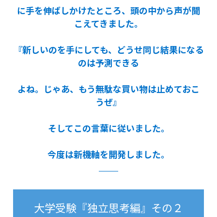
に手を伸ばしかけたところ、頭の中から声が聞
こえてきました。
『新しいのを手にしても、どうせ同じ結果になる
のは予測できる
よね。じゃあ、もう無駄な買い物は止めておこ
うぜ』
そしてこの言葉に従いました。
今度は新機軸を開発しました。
大学受験『独立思考編』その２