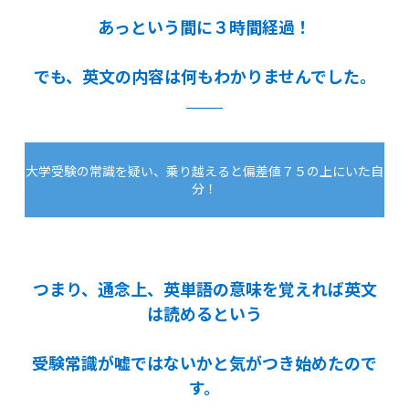
あっという間に３時間経過！
でも、英文の内容は何もわかりませんでした。
大学受験の常識を疑い、乗り越えると偏差値７５の上にいた自
分！
つまり、通念上、英単語の意味を覚えれば英文
は読めるという
受験常識が嘘ではないかと気がつき始めたので
す。