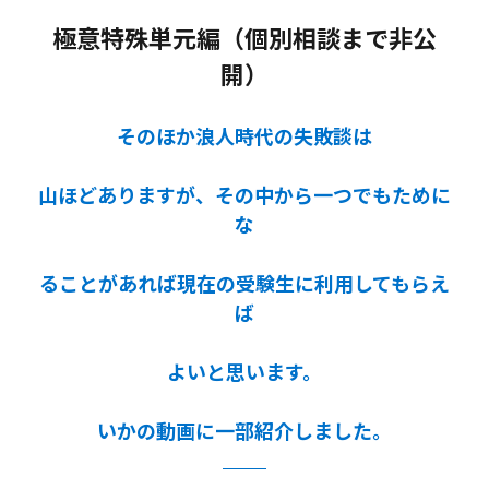
極意特殊単元編（個別相談まで非公
開）
そのほか浪人時代の失敗談は
山ほどありますが、その中から一つでもために
な
ることがあれば現在の受験生に利用してもらえ
ば
よいと思います。
いかの動画に一部紹介しました。