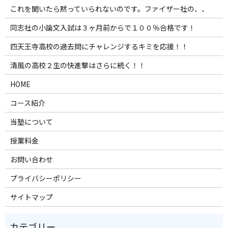
これを聞いたら黙っていられないのです。ファイザー社の、、
同志社の小論文入試は３ヶ月前からで１００％合格です！
四天王寺高校の過去問にチャレンジするキミを応援！！
清風の高校２生の快進撃はさらに続く！！
HOME
コース紹介
当塾について
授業料金
お問い合わせ
プライバシーポリシー
サイトマップ