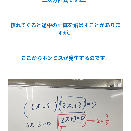
慣れてくると途中の計算を飛ばすことがありま
すが、
ここからボンミスが発生するのです。