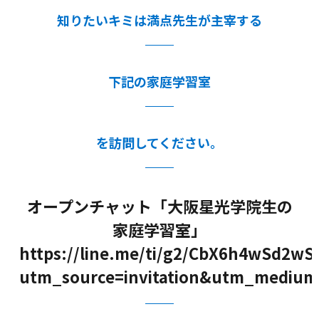
知りたいキミは満点先生が主宰する
下記の家庭学習室
を訪問してください。
オープンチャット「大阪星光学院生の
家庭学習室」
https://line.me/ti/g2/CbX6h4wSd2
utm_source=invitation&utm_medium