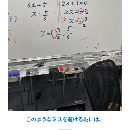
このようなミスを避ける為には、