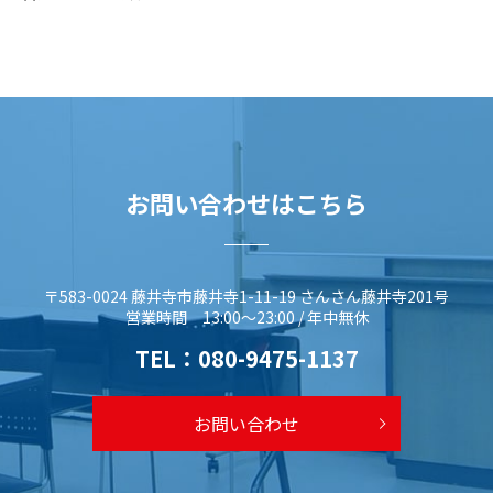
お問い合わせはこちら
〒583-0024 藤井寺市藤井寺1-11-19 さんさん藤井寺201号
営業時間 13:00～23:00 / 年中無休
TEL：
080-9475-1137
お問い合わせ