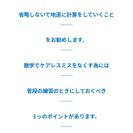
省略しないで地道に計算をしていくこと
をお勧めします。
数学でケアレスミスをなくす為には
普段の練習のときにしておくべき
3っのポイントがあります。