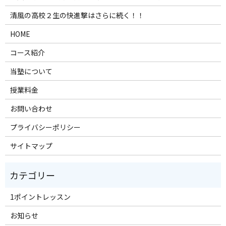
清風の高校２生の快進撃はさらに続く！！
HOME
コース紹介
当塾について
授業料金
お問い合わせ
プライバシーポリシー
サイトマップ
1ポイントレッスン
お知らせ