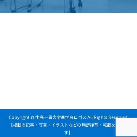
Copyright © 中高一貫大学進学会ロゴス All Rights Reserved.
【掲載の記事・写真・イラストなどの無断複写・転載を禁じま
す】