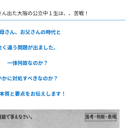
さん出た大阪の公立中１生は、、苦戦！
母さん、お父さんの時代と
全く違う問題が出ました。
一体何故なのか？
いかに対処すべきなのか？
本質と要点をお伝えします！