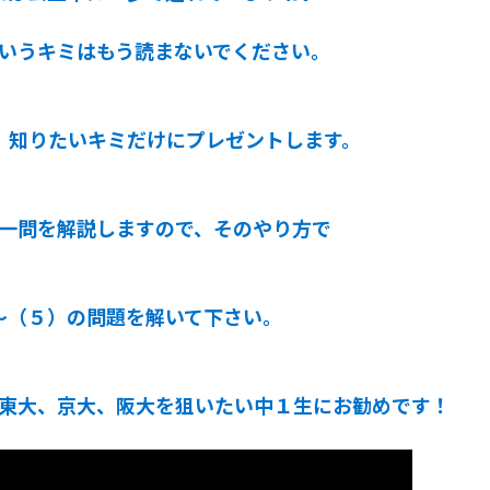
いうキミはもう読まないでください。
、知りたいキミだけにプレゼントします。
一問を解説しますので、そのやり方で
～（５）の問題を解いて下さい。
東大、京大、阪大を狙いたい中１生にお勧めです！