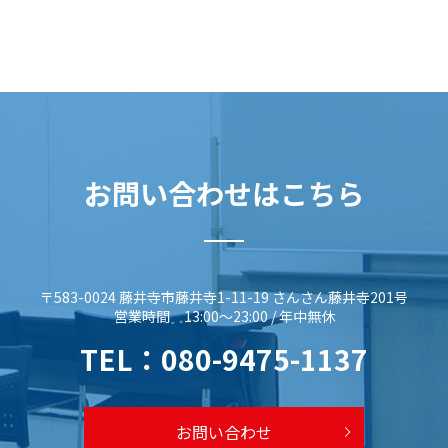
お問い合わせはこちら
〒583-0024 藤井寺市藤井寺1-11-19 さんさん藤井寺201号
営業時間 13:00～23:00 / 年中無休
TEL：
080-9475-1137
お問い合わせ