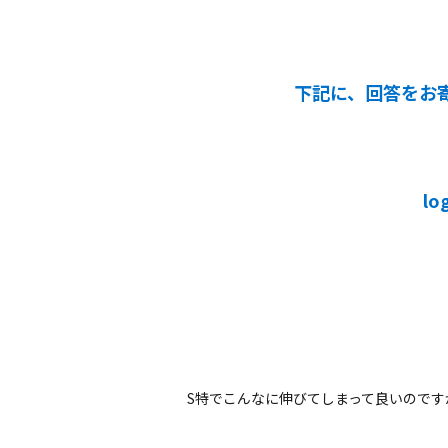
下記に、回答をお
lo
S特でこんなに伸びてしまって良いのです