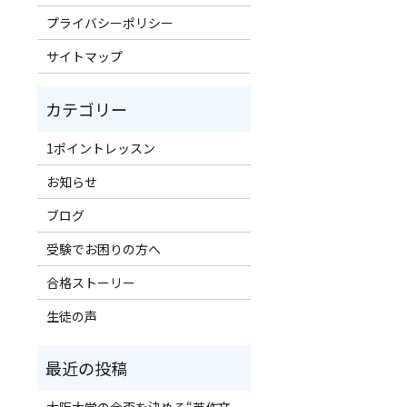
プライバシーポリシー
サイトマップ
1ポイントレッスン
お知らせ
ブログ
受験でお困りの方へ
合格ストーリー
生徒の声
大阪大学の合否を決める“英作文