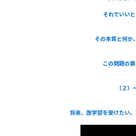
それでいいと
その本質と何か
この問題の第
（２）
将来、医学部を受けたい、