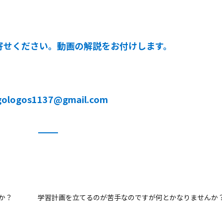
寄せください。動画の解説をお付けします。
gologos1137@gmail.com
か？
学習計画を立てるのが苦手なのですが何とかなりませんか