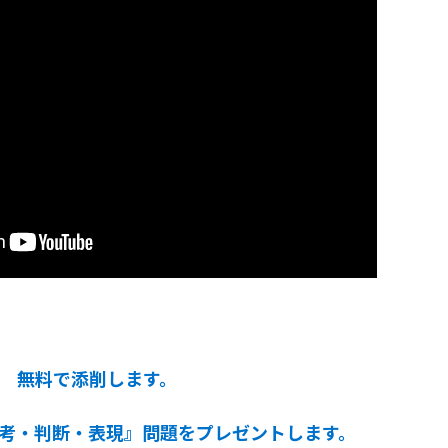
無料で添削します。
考・判断・表現』問題をプレゼントします。