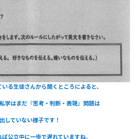
ている生徒さんから聞くところによると、
私学はまだ『思考・判断・表現』問題は
出していない様子です！
れば公立中に一歩で遅れていますね。