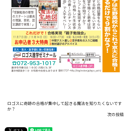
ロゴスに奇跡の合格が集中して起きる魔法を知りたくないです
か？
次の投稿