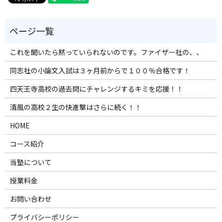
これを聞いたら黙っていられないのです。ファイザー社の、、
同志社の小論文入試は３ヶ月前からで１００％合格です！
四天王寺高校の過去問にチャレンジするキミを応援！！
清風の高校２生の快進撃はさらに続く！！
HOME
コース紹介
当塾について
授業料金
お問い合わせ
プライバシーポリシー