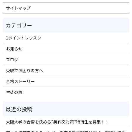
サイトマップ
1ポイントレッスン
お知らせ
ブログ
受験でお困りの方へ
合格ストーリー
生徒の声
大阪大学の合否を決める“英作文対策”特待生を募集！！