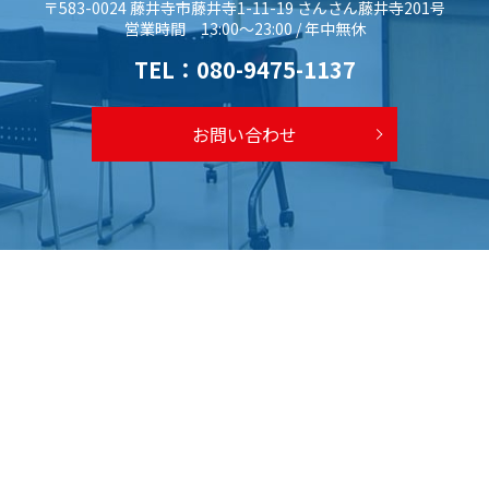
〒583-0024 藤井寺市藤井寺1-11-19 さんさん藤井寺201号
営業時間 13:00～23:00 / 年中無休
TEL：
080-9475-1137
お問い合わせ