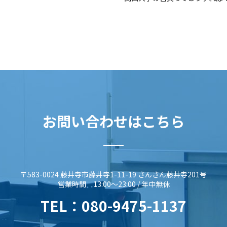
お問い合わせはこちら
〒583-0024 藤井寺市藤井寺1-11-19 さんさん藤井寺201号
営業時間 13:00～23:00 / 年中無休
TEL：
080-9475-1137