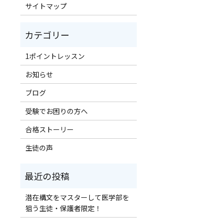
サイトマップ
1ポイントレッスン
お知らせ
ブログ
受験でお困りの方へ
合格ストーリー
生徒の声
潜在構文をマスターして医学部を
狙う生徒・保護者限定！