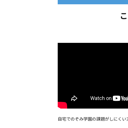
こ
自宅でのぞみ学園の課題がしにくい