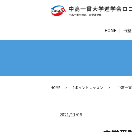
HOME
当塾
HOME
1ポイントレッスン
- 中高一
2021/11/06