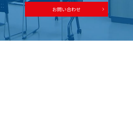
お問い合わせ