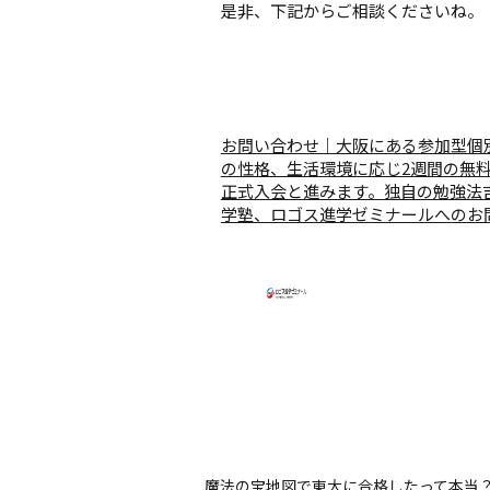
是非、下記からご相談くださいね。
お問い合わせ｜大阪にある参加型個
の性格、生活環境に応じ2週間の無
正式入会と進みます。独自の勉強法
学塾、ロゴス進学ゼミナールへのお
魔法の宝地図で東大に合格したって本当