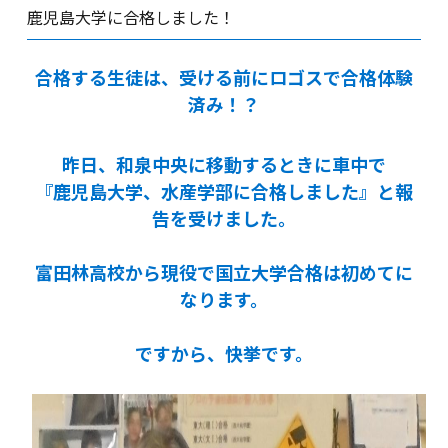
鹿児島大学に合格しました！
合格する生徒は、受ける前にロゴスで合格体験
済み！？
昨日、和泉中央に移動するときに車中で
『鹿児島大学、水産学部に合格しました』と報
告を受けました。
富田林高校から現役で国立大学合格は初めてに
なります。
ですから、快挙です。