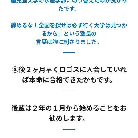
鹿児島大学の水産学部に切り替えたのが良かっ
たです。
諦めるな！全国を探せば必ず行く大学は見つか
るから』という塾長の
言葉は胸に刺さりました。
④後２ヶ月早くロゴスに入会していれ
ば本命に合格できたかもです。
後輩は２年の１月から始めることをお
勧めします。