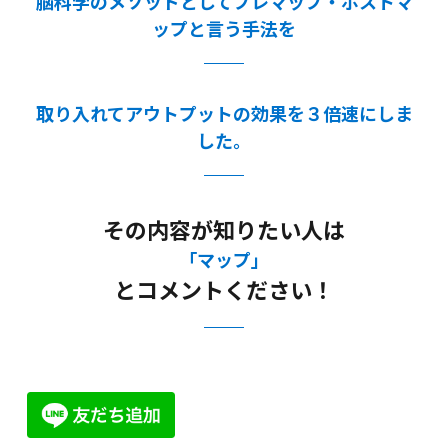
脳科学のメソッドとしてプレマップ・ポストマ
ップと言う手法を
取り入れてアウトプットの効果を３倍速にしま
した。
その内容が知りたい人は
「マップ」
とコメントください！