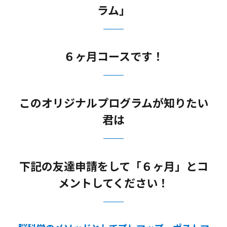
ラム」
６ヶ月コースです！
このオリジナルプログラムが知りたい
君は
下記の友達申請をして「６ヶ月」とコ
メントしてください！