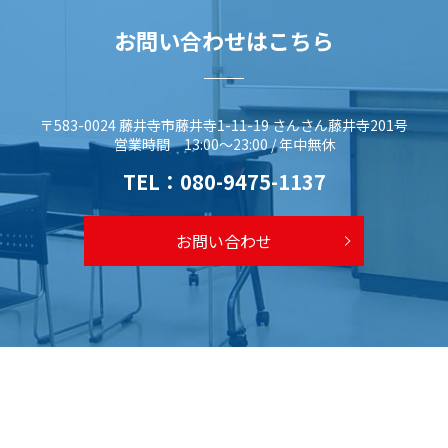
お問い合わせはこちら
〒583-0024 藤井寺市藤井寺1-11-19 さんさん藤井寺201号
営業時間 13:00～23:00 / 年中無休
TEL：
080-9475-1137
お問い合わせ