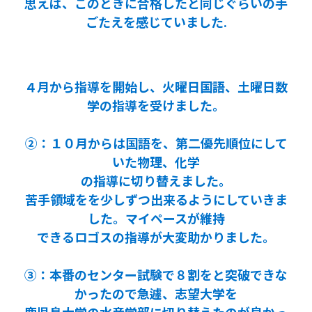
思えば、このときに合格したと同じぐらいの手
ごたえを感じていました.
４月から指導を開始し、火曜日国語、土曜日数
学の指導を受けました。
②：１０月からは国語を、第二優先順位にして
いた物理、化学
の指導に切り替えました。
苦手領域をを少しずつ出来るようにしていきま
した。マイペースが維持
できるロゴスの指導が大変助かりました。
③：本番のセンター試験で８割をと突破できな
かったので急遽、志望大学を