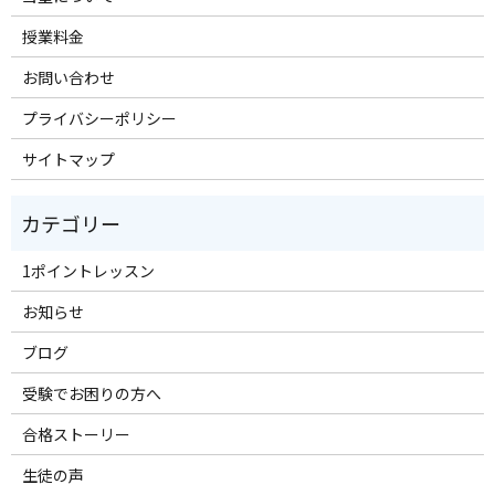
授業料金
お問い合わせ
プライバシーポリシー
サイトマップ
1ポイントレッスン
お知らせ
ブログ
受験でお困りの方へ
合格ストーリー
生徒の声