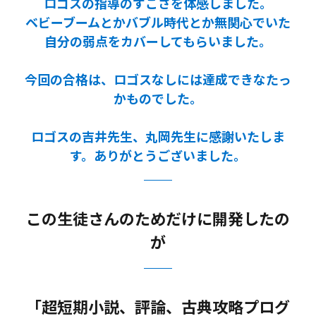
ロゴスの指導のすごさを体感しました。
ベビーブームとかバブル時代とか無関心でいた
自分の弱点をカバーしてもらいました。
今回の合格は、ロゴスなしには達成できなたっ
かものでした。
ロゴスの吉井先生、丸岡先生に感謝いたしま
す。ありがとうございました。
この生徒さんのためだけに開発したの
が
「超短期小説、評論、古典攻略プログ