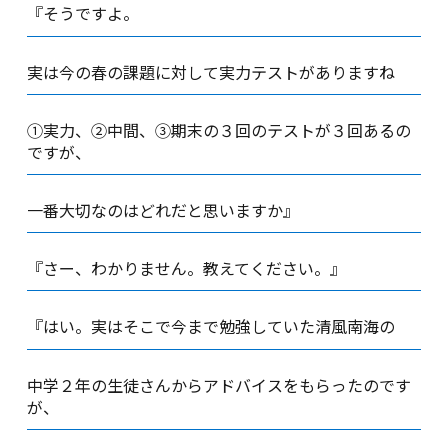
『そうですよ。
実は今の春の課題に対して実力テストがありますね
①実力、②中間、③期末の３回のテストが３回あるの
ですが、
一番大切なのはどれだと思いますか』
『さー、わかりません。教えてください。』
『はい。実はそこで今まで勉強していた清風南海の
中学２年の生徒さんからアドバイスをもらったのです
が、