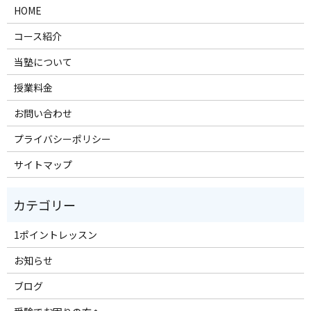
HOME
コース紹介
当塾について
授業料金
お問い合わせ
プライバシーポリシー
サイトマップ
1ポイントレッスン
お知らせ
ブログ