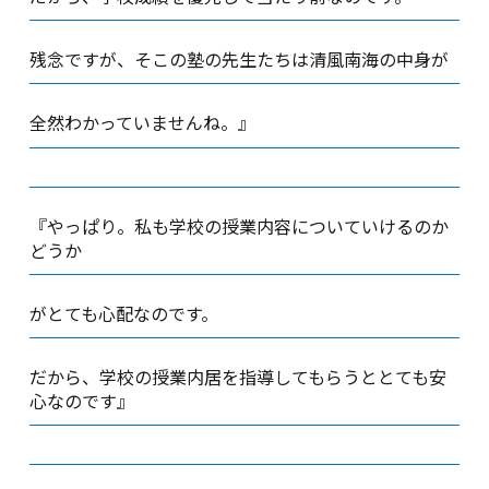
残念ですが、そこの塾の先生たちは清風南海の中身が
全然わかっていませんね。』
『やっぱり。私も学校の授業内容についていけるのか
どうか
がとても心配なのです。
だから、学校の授業内居を指導してもらうととても安
心なのです』