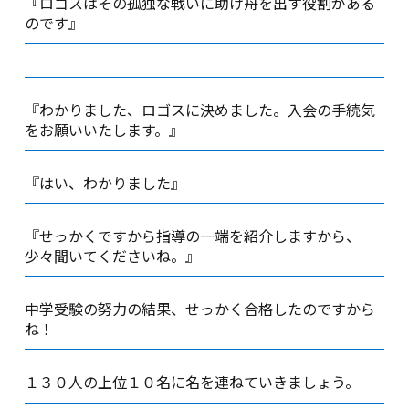
『ロゴスはその孤独な戦いに助け舟を出す役割がある
のです』
『わかりました、ロゴスに決めました。入会の手続気
をお願いいたします。』
『はい、わかりました』
『せっかくですから指導の一端を紹介しますから、
少々聞いてくださいね。』
中学受験の努力の結果、せっかく合格したのですから
ね！
１３０人の上位１０名に名を連ねていきましょう。