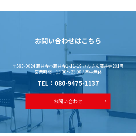
お問い合わせはこちら
〒583-0024 藤井寺市藤井寺1-11-19 さんさん藤井寺201号
営業時間 13:00～23:00 / 年中無休
TEL：
080-9475-1137
お問い合わせ