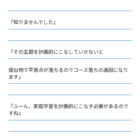
『知りませんでした』
『その主題を計画的にこなしていかないと
提出物で平常点が落ちるのでコース落ちの遠因になり
ます』
『ふーん、家庭学習を計画的にこなす必要があるので
すね』