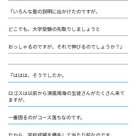
『いろんな塾の説明に出かけたのですが、
どこでも、大学受験の先取りしましょうと
おっしゃるのですが、それで伸びるのでしょうか？』
『ははは、そうでしたか。
ロゴスは以前から清風南海の生徒さんがたくさん来て
ますが、
一番困るのがコース落ちなのです。
だから、学校成績を優先して当たり前なのです。