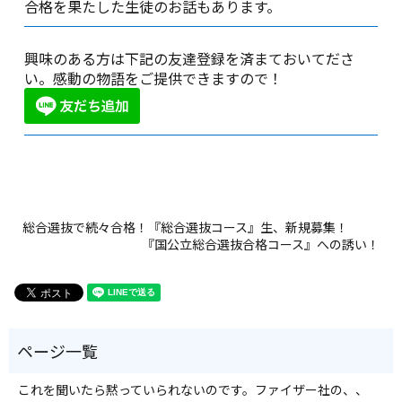
合格を果たした生徒のお話もあります。
興味のある方は下記の友達登録を済まておいてださ
い。感動の物語をご提供できますので！
総合選抜で続々合格！『総合選抜コース』生、新規募集！
『国公立総合選抜合格コース』への誘い！
これを聞いたら黙っていられないのです。ファイザー社の、、