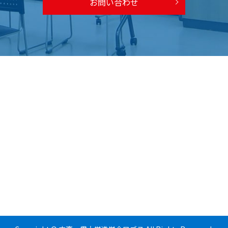
お問い合わせ