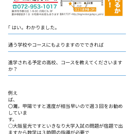
｢ はい。わかりました。
通う学校やコースにもよりますのでできれば
進学される予定の高校、コースを教えてくださいます
か？
例え
〇灘，甲陽ですと進度が相当早いので週３回をお勧め
していま
す
○大阪星光ですといきなり大学入試の問題が宿題で出
ますから数学は３時間の指導が必要で