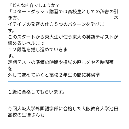
「どんな内容でしょうか？」
『スタートダッシュ講習では高校生としての辞書の引
き方、 ネ
イテイブの発音の仕方５つのパターンを学びま
す
このスタートから東大生が使う東大の英語テキストが
読めるレベルまで
１２段階を推し進めていきま
定期テストの準備の時期や模試の直しをやる時間帯
外して進めていくと高校２年生の間に英検準
１級に合格してもらいます。
今回大阪大学外国語学部に合格した大阪教育大学池田
高校の生徒さんも