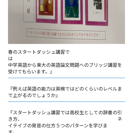
春のスタートダッシュ講習で
中学英語から東大の英語論文問題へのブリッジ講習を
受けてもらいます。』
『例えば英語の能力は英検ではどのくらいのレベルま
で上がるのでしょうか』
『スタートダッシュ講習では高校生としての辞書の引
き方、 ネ
イテイブの発音の仕方５つのパターンを学びま
す