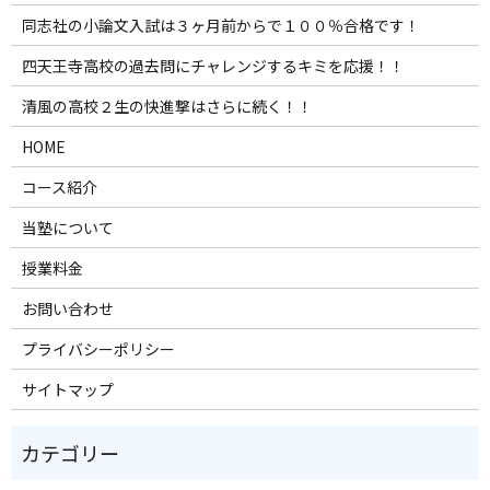
同志社の小論文入試は３ヶ月前からで１００％合格です！
四天王寺高校の過去問にチャレンジするキミを応援！！
清風の高校２生の快進撃はさらに続く！！
HOME
コース紹介
当塾について
授業料金
お問い合わせ
プライバシーポリシー
サイトマップ