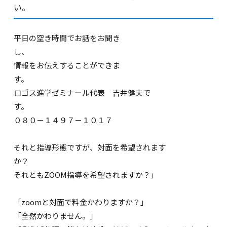
い。
平日の空き時間でお話をお聞き
し
情報をお伝えすることができま
す
ロゴス進学ゼミナール代表 吉井健夫で
す
０８０－１４９７－１０１７
それと指導形態ですが、対面を希望されます
か
それともZOOM指導を希望されますか？」
「zoomと対面で料金かわりますか？」
「全然かわりません。」