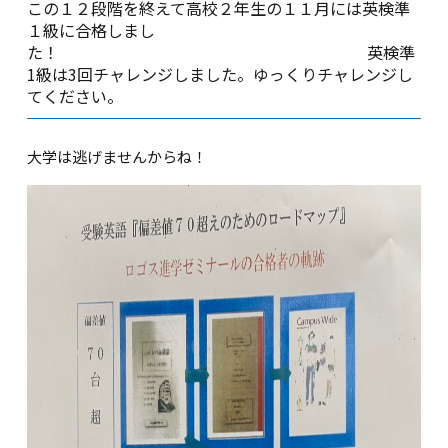
この１２段階を終えて高校２年生の１１月には英検準
１級に合格しまし
た！ 英検準
1級は3回チャレンジしました。ゆっくりチャレンジし
てください。
大学は逃げませんからね！