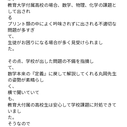
教育大学付属高校の場合、数学、物理、化学の課題と
して出され
プリント類の中によく吟味されずに出される不適切な
問題が多すぎ
て
生徒がお困りになる場合が多く見受けられまし
た
その点、学校が出した問題の不備を指摘し
て
数学本来の『定義』に戻して解説してくれる丸岡先生
の姿勢が素晴らし
く
横で聞いていて
教育大付属の高校生は安心して学校課題に対処できて
いまし
た
そうなので