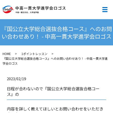
メ
『国公立大学総合選抜合格コース』へのお問
い合わせあり！ - 中高一貫大学進学会ロゴス
HOME
1ポイントレッスン
『国公立大学総合選抜合格コース』へのお問い合わせあり！ - 中高一貫大学進
学会ロゴス
2023/02/19
日程が合わないので『国公立大学総合選抜合格コー
ス』の
内容を詳しく教えてほしいとお問い合わせをいただき