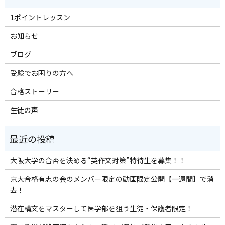
1ポイントレッスン
お知らせ
ブログ
受験でお困りの方へ
合格ストーリー
生徒の声
大阪大学の合否を決める“英作文対策”特待生を募集！！
京大合格有志の会のメンバー限定の動画限定公開【一週間】で消
去！
潜在構文をマスターして医学部を狙う生徒・保護者限定！