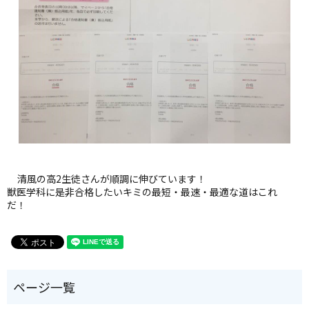
清風の高2生徒さんが順調に伸びています！
獣医学科に是非合格したいキミの最短・最速・最適な道はこれ
だ！