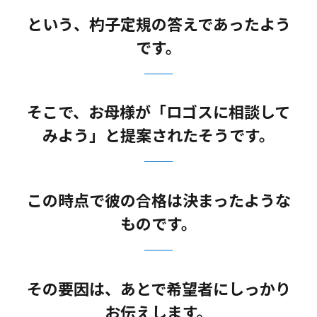
という、杓子定規の答えであったよう
です。
そこで、お母様が「ロゴスに相談して
みよう」と提案されたそうです。
この時点で彼の合格は決まったような
ものです。
その要因は、あとで希望者にしっかり
お伝えします。