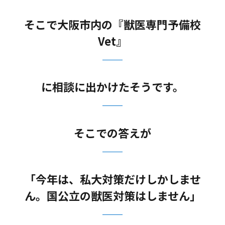
そこで大阪市内の『獣医専門予備校
Vet』
に相談に出かけたそうです。
そこでの答えが
「今年は、私大対策だけしかしませ
ん。国公立の獣医対策はしません」