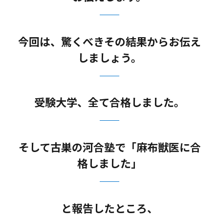
今回は、驚くべきその結果からお伝え
しましょう。
受験大学、全て合格しました。
そして古巣の河合塾で「麻布獣医に合
格しました」
と報告したところ、