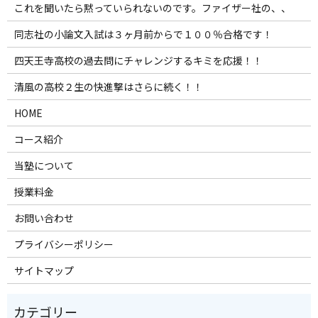
これを聞いたら黙っていられないのです。ファイザー社の、、
同志社の小論文入試は３ヶ月前からで１００％合格です！
四天王寺高校の過去問にチャレンジするキミを応援！！
清風の高校２生の快進撃はさらに続く！！
HOME
コース紹介
当塾について
授業料金
お問い合わせ
プライバシーポリシー
サイトマップ