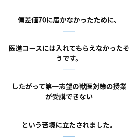
偏差値70に届かなかったために、
医進コースには入れてもらえなかったそ
うです。
したがって第一志望の獣医対策の授業
が受講できない
という苦境に立たされました。