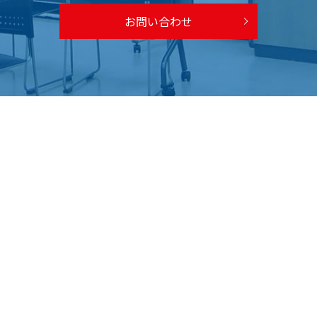
お問い合わせ