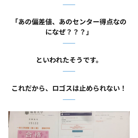
「あの偏差値、あのセンター得点なの
になぜ？？？」
といわれたそうです。
これだから、ロゴスは止められない！