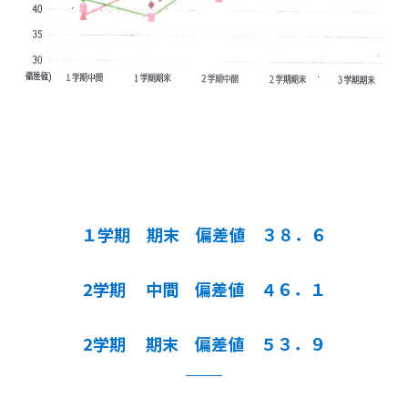
１学期 期末 偏差値 ３８．６
2学期 中間 偏差値 ４６．１
2学期 期末 偏差値 ５３．９