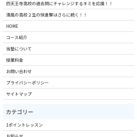
四天王寺高校の過去問にチャレンジするキミを応援！！
清風の高校２生の快進撃はさらに続く！！
HOME
コース紹介
当塾について
授業料金
お問い合わせ
プライバシーポリシー
サイトマップ
1ポイントレッスン
お知らせ