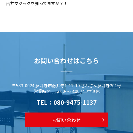
吉井マジックを知ってますか？！
お問い合わせはこちら
〒583-0024 藤井寺市藤井寺1-11-19 さんさん藤井寺201号
営業時間 13:00～23:00 / 年中無休
TEL：
080-9475-1137
お問い合わせ