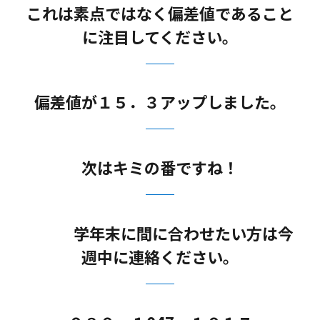
これは素点ではなく偏差値であること
に注目してください。
偏差値が１５．３アップしました。
次はキミの番ですね！
学年末に間に合わせたい方は今
週中に連絡ください。