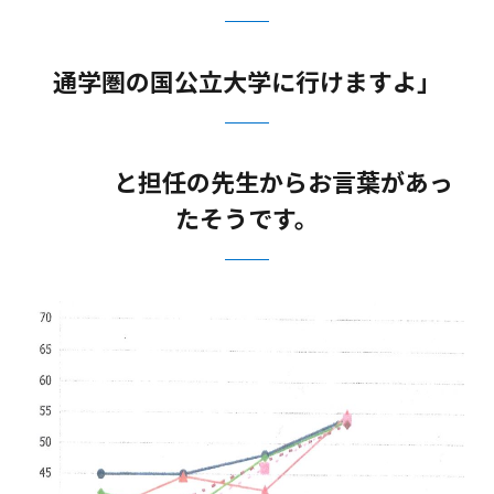
通学圏の国公立大学に行けますよ」
と担任の先生からお言葉があっ
たそうです。