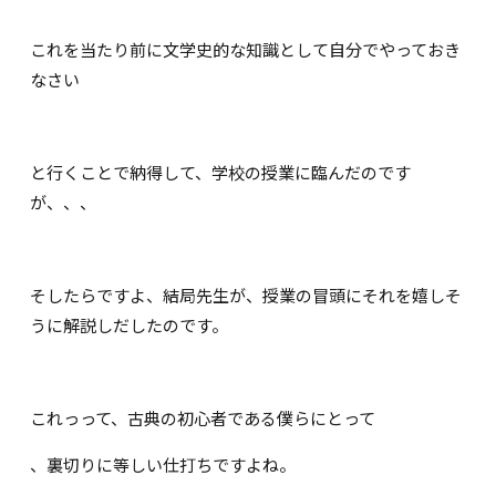
これを当たり前に文学史的な知識として自分でやっておき
なさい
と行くことで納得して、学校の授業に臨んだのです
が、、、
そしたらですよ、結局先生が、授業の冒頭にそれを嬉しそ
うに解説しだしたのです。
これっって、古典の初心者である僕らにとって
、裏切りに等しい仕打ちですよね。