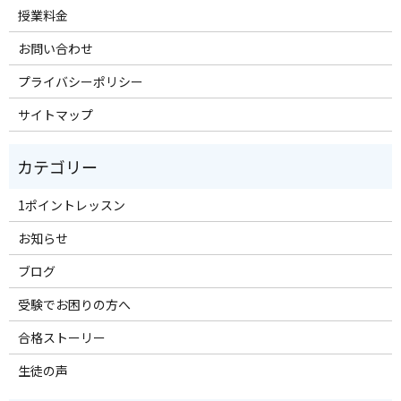
授業料金
お問い合わせ
プライバシーポリシー
サイトマップ
1ポイントレッスン
お知らせ
ブログ
受験でお困りの方へ
合格ストーリー
生徒の声