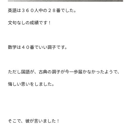
英語は３６０人中の２８番でした。
文句なしの成績です！
数学は４０番でいい調子です。
ただし国語が、古典の調子が今一歩届かなかったようで、
悔しい思いをしました。
そこで、彼が言いました！