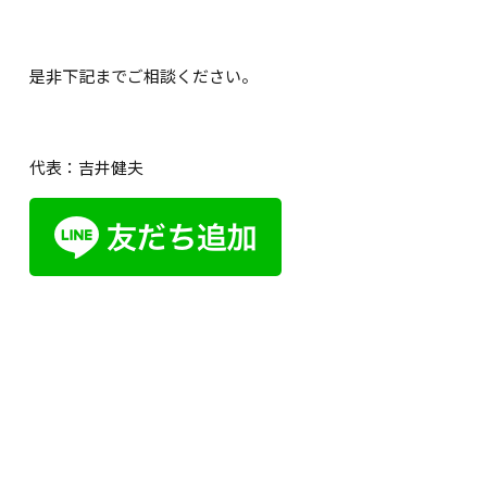
是非下記までご相談ください。
代表：吉井健夫