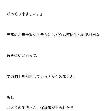
がっくり来ました。』
天高の古典予習システムにはどうも感情的な面で相当な
行き違いがあって、
学力向上を阻害している面が否めません。
もし
お困りの生徒さん、保護者がおられたら