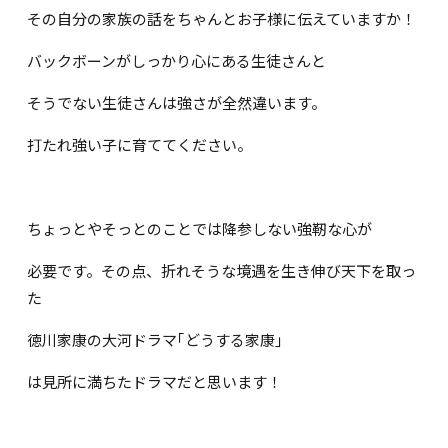
その自分の家族の話をちゃんとお子様に伝えていますか！
バックボーンがしっかり心にある生徒さんと
そうでない生徒さんは強さが全然違います。
打たれ強い子に育ててください。
ちょっとやそっとのことでは降参しない強靭な心が
必要です。その点、折れそうな境遇を生き伸び天下を取っ
た
徳川家康の大河ドラマ｢どうする家康｣
は見所に満ちたドラマだと思います！