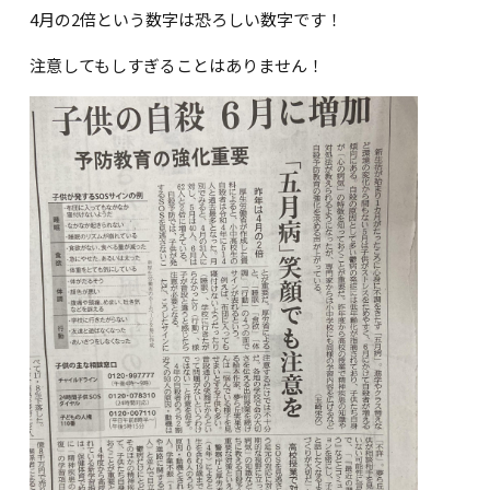
4月の2倍という数字は恐ろしい数字です！
注意してもしすぎることはありません！