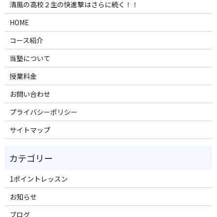
清風の高校２生の快進撃はさらに続く！！
HOME
コース紹介
当塾について
授業料金
お問い合わせ
プライバシーポリシー
サイトマップ
1ポイントレッスン
お知らせ
ブログ