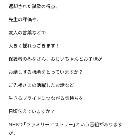
返却された試験の得点、
先生の評価や、
友人の言葉などで
大きく揺れうごきます！
保護者のみなさん、おじいちゃんとお子様が
お話しする機会をとっていますか？
ご先祖さまの活躍したお話など
生きるプライドにつながる気持ちを
日頃伝えていますか？
NHKで｢ファミリーヒストリー｣という番組があります
が、