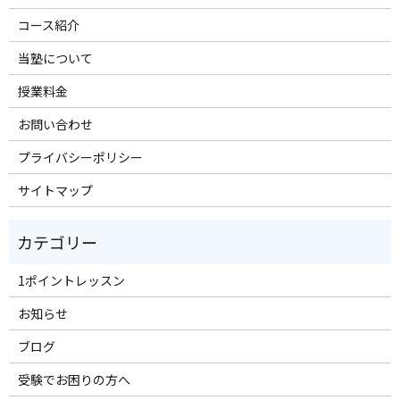
コース紹介
当塾について
授業料金
お問い合わせ
プライバシーポリシー
サイトマップ
1ポイントレッスン
お知らせ
ブログ
受験でお困りの方へ