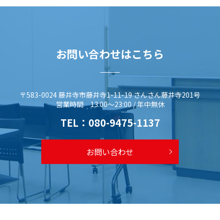
お問い合わせはこちら
〒583-0024 藤井寺市藤井寺1-11-19 さんさん藤井寺201号
営業時間 13:00～23:00 / 年中無休
TEL：
080-9475-1137
お問い合わせ