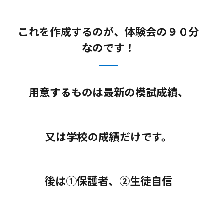
これを作成するのが、体験会の９０分
なのです！
用意するものは最新の模試成績、
又は学校の成績だけです。
後は①保護者、②生徒自信