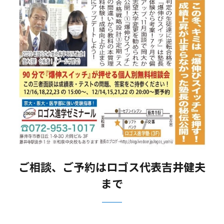
ご相談、ご予約はロゴス代表吉井健夫
まで