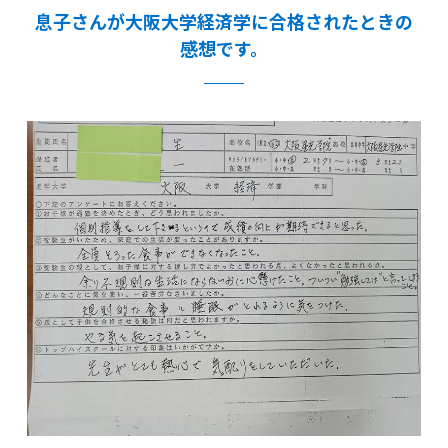
息子さんが大阪大学経済学に合格されたときの
感想です。