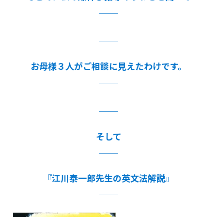
お母様３人がご相談に見えたわけです。
そして
『江川泰一郎先生の英文法解説』