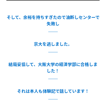
そして、余裕を持ちすぎたので油断しセンターで
失敗し
京大を逃しました。
結局妥協して、大阪大学の経済学部に合格しま
した！
それは本人も体験記で話しています！