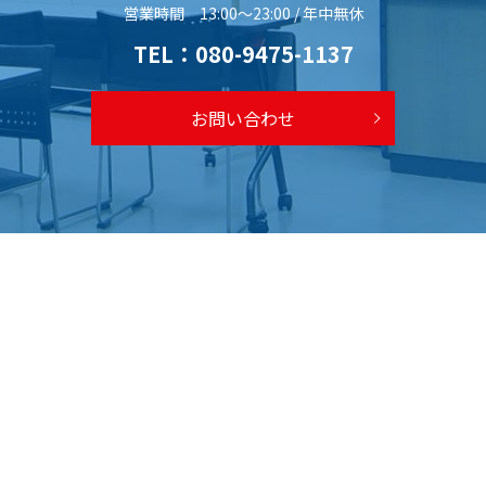
営業時間 13:00～23:00 / 年中無休
TEL：
080-9475-1137
お問い合わせ