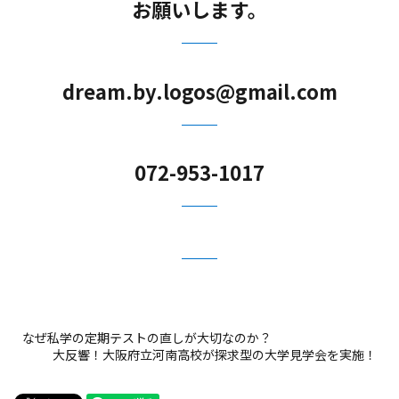
お願いします。
dream.by.logos@gmail.com
072-953-1017
なぜ私学の定期テストの直しが大切なのか？
大反響！大阪府立河南高校が探求型の大学見学会を実施！