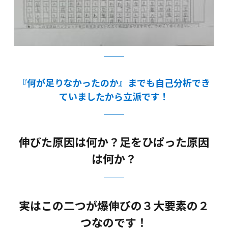
『何が足りなかったのか』までも自己分析でき
ていましたから立派です！
伸びた原因は何か？足をひぱった原因
は何か？
実はこの二つが爆伸びの３大要素の２
つなのです！