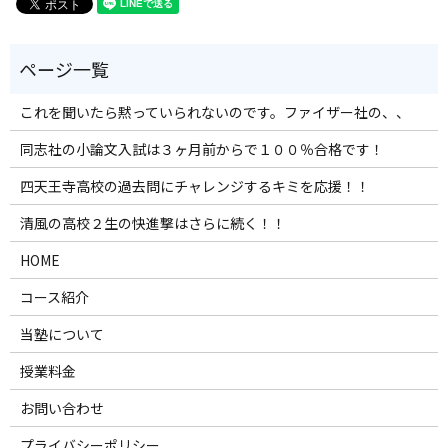
これを聞いたら黙っていられないのです。ファイザー社の、、
同志社の小論文入試は３ヶ月前からで１００％合格です！
四天王寺高校の過去問にチャレンジするキミを応援！！
清風の高校２生の快進撃はさらに続く！！
HOME
コース紹介
当塾について
授業料金
お問い合わせ
プライバシーポリシー