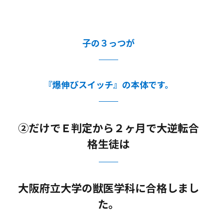
子の３っつが
『爆伸びスイッチ』の本体です。
②だけでＥ判定から２ヶ月で大逆転合
格生徒は
大阪府立大学の獣医学科に合格しまし
た。