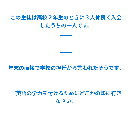
この生徒は高校２年生のときに３人仲良く入会
したうちの一人です。
年末の面接で学校の担任から言われたそうです。
『英語の学力を付けるためにどこかの塾に行き
なさい。