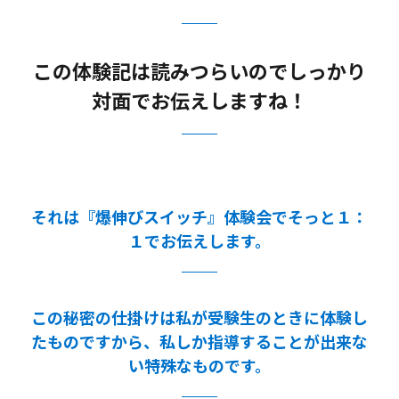
この体験記は読みつらいのでしっかり
対面でお伝えしますね！
それは『爆伸びスイッチ』体験会でそっと１：
１でお伝えします。
この秘密の仕掛けは私が受験生のときに体験し
たものですから、私しか指導することが出来な
い特殊なものです。