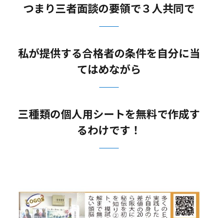
つまり三者面談の要領で３人共同で
私が提供する合格者の条件を自分に当
てはめながら
三種類の個人用シートを無料で作成す
るわけです！