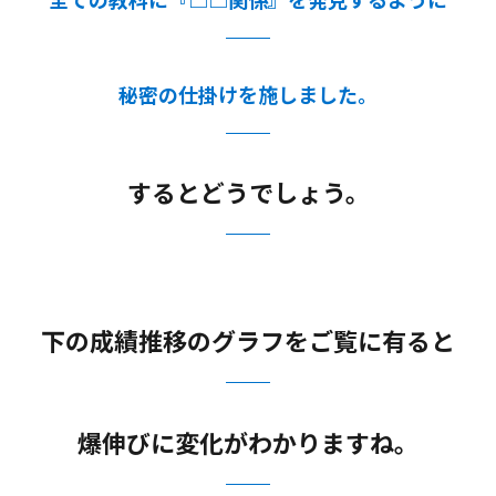
秘密の仕掛けを施しました。
するとどうでしょう。
下の成績推移のグラフをご覧に有ると
爆伸びに変化がわかりますね。