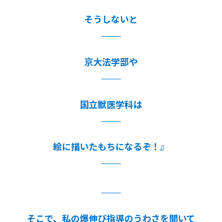
そうしないと
京大法学部や
国立獣医学科は
絵に描いたもちになるぞ！』
そこで、私の爆伸び指導のうわさを聞いて