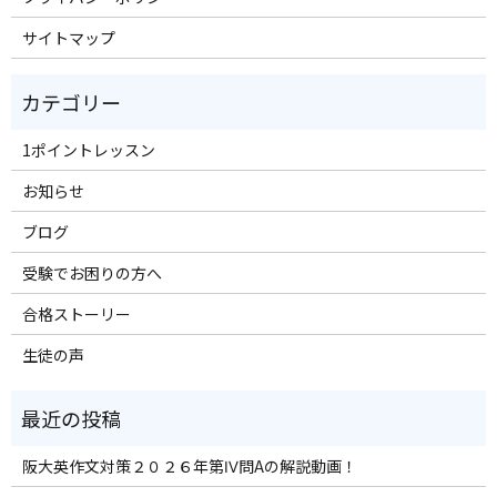
サイトマップ
1ポイントレッスン
お知らせ
ブログ
受験でお困りの方へ
合格ストーリー
生徒の声
阪大英作文対策２０２６年第Ⅳ問Aの解説動画！