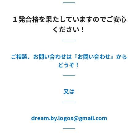
１発合格を果たしていますのでご安心
ください！
ご相談、お問い合わせは『お問い合わせ』から
どうぞ！
又は
dream.by.logos@gmail.com