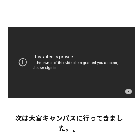
次は大宮キャンパスに行ってきまし
た。』