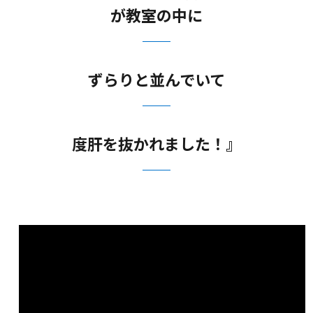
が教室の中に
ずらりと並んでいて
度肝を抜かれました！』