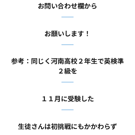
お問い合わせ欄から
お願いします！
参考：同じく河南高校２年生で英検準
２級を
１１月に受験した
生徒さんは初挑戦にもかかわらず