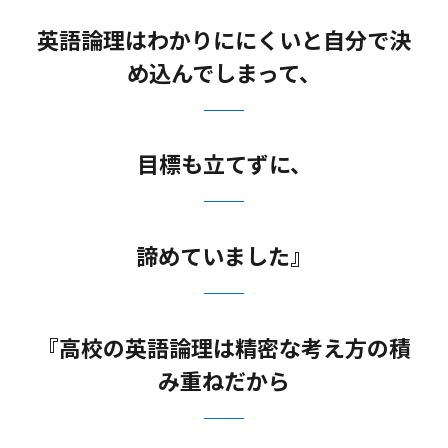
英語論理はわかりににくいと自分で決
め込んでしまって、
目標も立てずに、
諦めていました』
『高校の英語論理は精密な考え方の積
み重ねだから