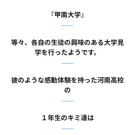
『甲南大学』
等々、各自の生徒の興味のある大学見
学を行ったようです。
彼のような感動体験を持った河南高校
の
１年生のキミ達は