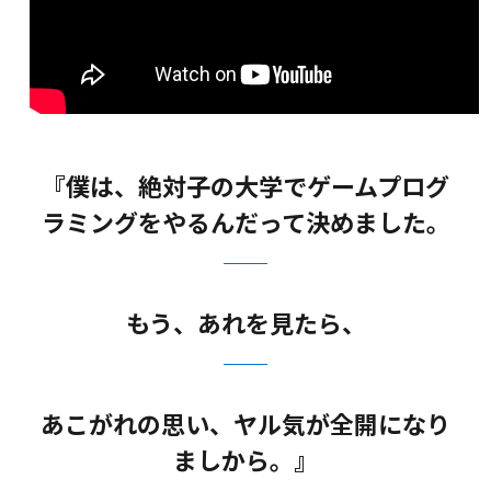
『僕は、絶対子の大学でゲームプログ
ラミングをやるんだって決めました。
もう、あれを見たら、
あこがれの思い、ヤル気が全開になり
ましから。』