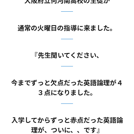
通常の火曜日の指導に来ました。
『先生聞いてください、
今までずっと欠点だった英語論理が４
３点になりました。
入学してからずっと赤点だった英語論
理が、ついに、、です』