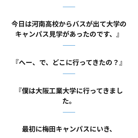
今日は河南高校からバスが出て大学の
キャンパス見学があったのです、』
『へー、で、どこに行ってきたの？』
『僕は大阪工業大学に行ってきまし
た。
最初に梅田キャンパスにいき、