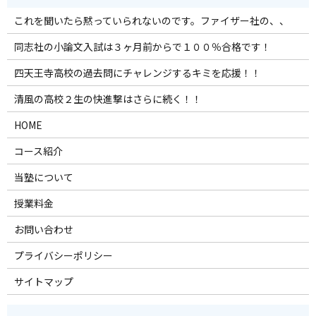
これを聞いたら黙っていられないのです。ファイザー社の、、
同志社の小論文入試は３ヶ月前からで１００％合格です！
四天王寺高校の過去問にチャレンジするキミを応援！！
清風の高校２生の快進撃はさらに続く！！
HOME
コース紹介
当塾について
授業料金
お問い合わせ
プライバシーポリシー
サイトマップ