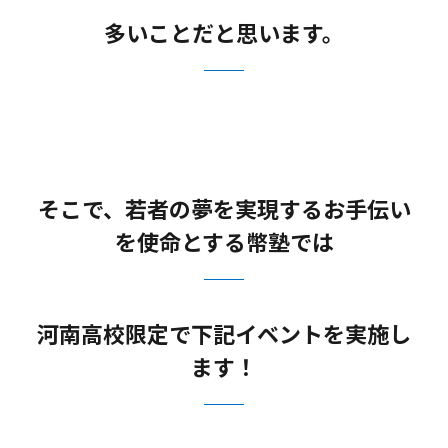
多いことだと思います。
そこで、若者の夢を実現するお手伝い
を使命とする幣塾では
河南高校限定で下記イベントを実施し
ます！