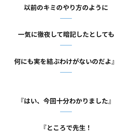
以前のキミのやり方のように
一気に徹夜して暗記したとしても
何にも実を結ぶわけがないのだよ』
『はい、今回十分わかりました』
『ところで先生！