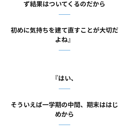
ず結果はついてくるのだから
初めに気持ちを建て直すことが大切だ
よね』
『はい、
そういえば一学期の中間、期末ははじ
めから