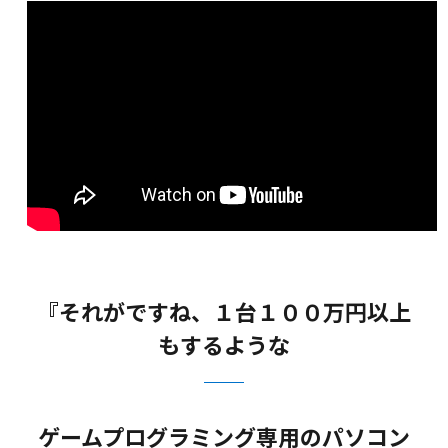
『それがですね、１台１００万円以上
もするような
ゲームプログラミング専用のパソコン