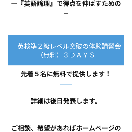
―『英語論理』で得点を伸ばすための
－
英検準２級レベル突破の体験講習会
（無料）３ＤＡＹＳ
先着５名に無料で提供します！
詳細は後日発表します。
ご相談、希望があればホームページの