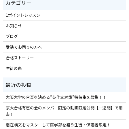
1ポイントレッスン
お知らせ
ブログ
受験でお困りの方へ
合格ストーリー
生徒の声
大阪大学の合否を決める“英作文対策”特待生を募集！！
京大合格有志の会のメンバー限定の動画限定公開【一週間】で消
去！
潜在構文をマスターして医学部を狙う生徒・保護者限定！