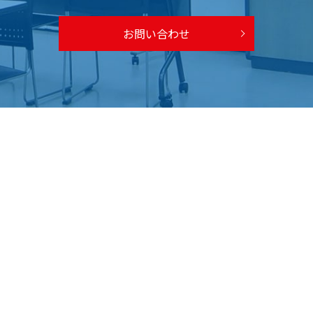
お問い合わせ