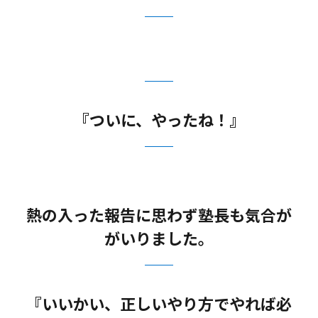
『ついに、やったね！』
熱の入った報告に思わず塾長も気合が
がいりました。
『いいかい、正しいやり方でやれば必