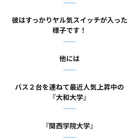
彼はすっかりヤル気スイッチが入った
様子です！
他には
バス２台を連ねて最近人気上昇中の
『大和大学』
『関西学院大学』