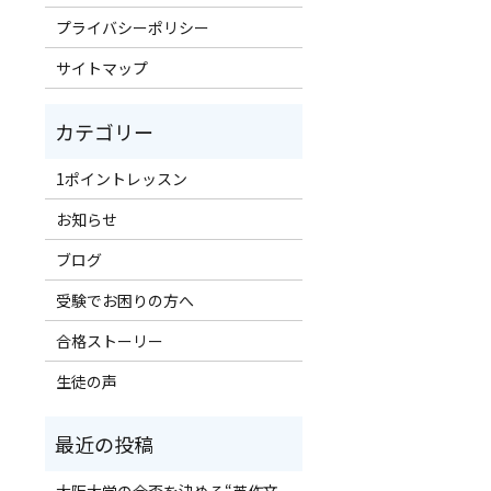
プライバシーポリシー
サイトマップ
1ポイントレッスン
お知らせ
ブログ
受験でお困りの方へ
合格ストーリー
生徒の声
大阪大学の合否を決める“英作文