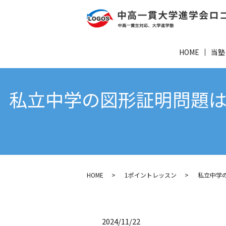
HOME
当塾
私立中学の図形証明問題は
HOME
1ポイントレッスン
私立中学
2024/11/22