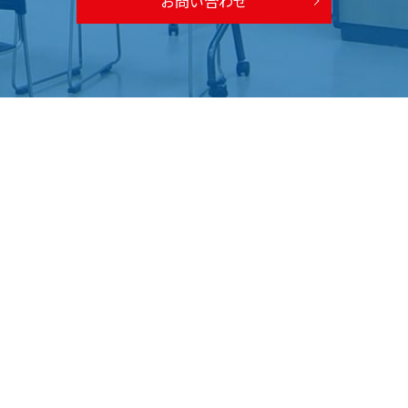
お問い合わせ