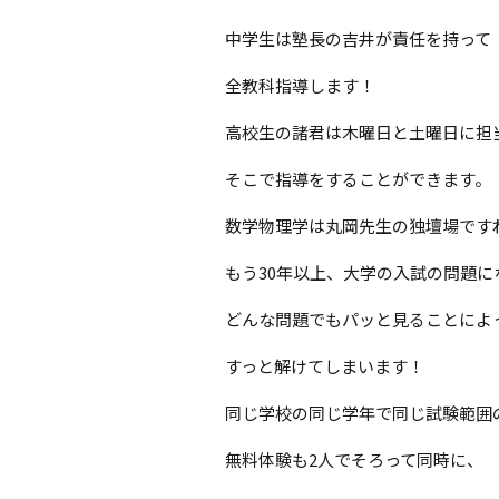
中学生は塾長の吉井が責任を持って
全教科指導します！
高校生の諸君は木曜日と土曜日に担
そこで指導をすることができます。
数学物理学は丸岡先生の独壇場です
もう30年以上、大学の入試の問題に
どんな問題でもパッと見ることによ
すっと解けてしまいます！
同じ学校の同じ学年で同じ試験範囲
無料体験も2人でそろって同時に、