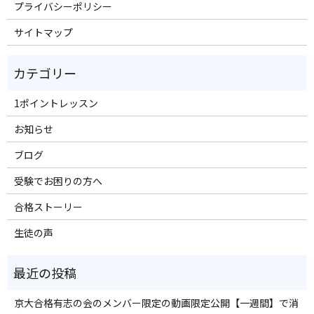
プライバシーポリシー
サイトマップ
1ポイントレッスン
お知らせ
ブログ
受験でお困りの方へ
合格ストーリー
生徒の声
京大合格有志の会のメンバー限定の動画限定公開【一週間】で消