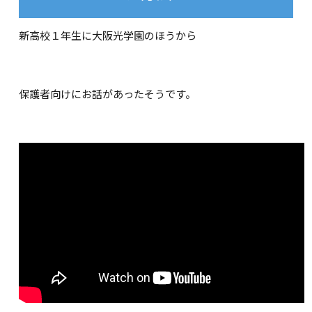
新高校１年生に大阪光学園のほうから
保護者向けにお話があったそうです。