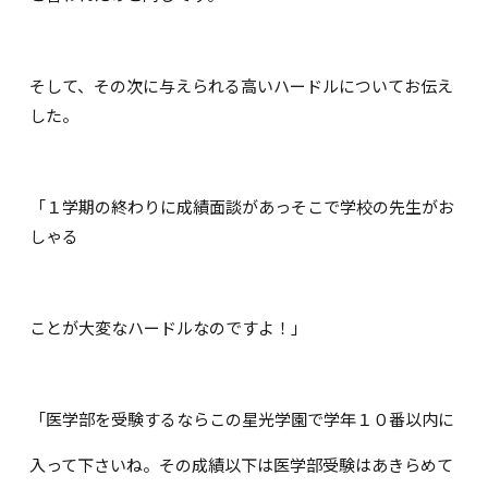
そして、その次に与えられる高いハードルについてお伝え
した。
「１学期の終わりに成績面談があっそこで学校の先生がお
しゃる
ことが大変なハードルなのですよ！」
「医学部を受験するならこの星光学園で学年１０番以内に
入って下さいね。その成績以下は医学部受験はあきらめて