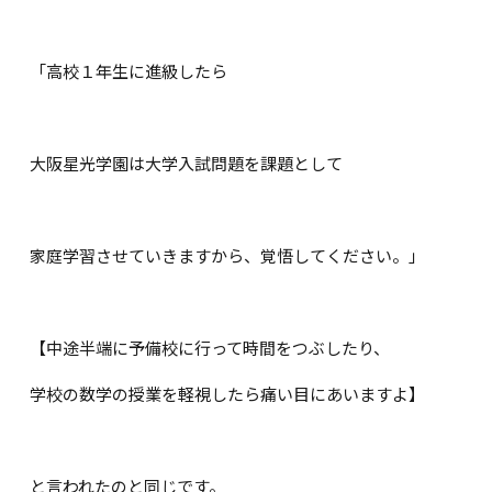
「高校１年生に進級したら
大阪星光学園は大学入試問題を課題として
家庭学習させていきますから、覚悟してください。」
【中途半端に予備校に行って時間をつぶしたり、
学校の数学の授業を軽視したら痛い目にあいますよ】
と言われたのと同じです。