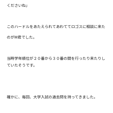
くださいね」
このハードルをあたえられてあわててロゴスに相談に来た
のがM君でした。
当時学年順位が２０番から３０番の間を行ったり来たりし
ていたそうです。
確かに、毎回、大学入試の過去問を持ってきました。