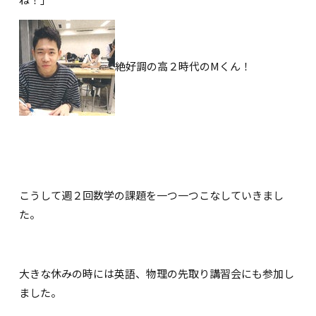
絶好調の高２時代のMくん！
こうして週２回数学の課題を一つ一つこなしていきまし
た。
大きな休みの時には英語、物理の先取り講習会にも参加し
ました。