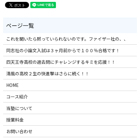
これを聞いたら黙っていられないのです。ファイザー社の、、
同志社の小論文入試は３ヶ月前からで１００％合格です！
四天王寺高校の過去問にチャレンジするキミを応援！！
清風の高校２生の快進撃はさらに続く！！
HOME
コース紹介
当塾について
授業料金
お問い合わせ