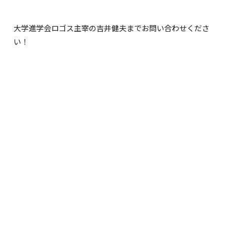
大学進学会ロゴス主宰の吉井健夫までお問い合わせくださ
い！