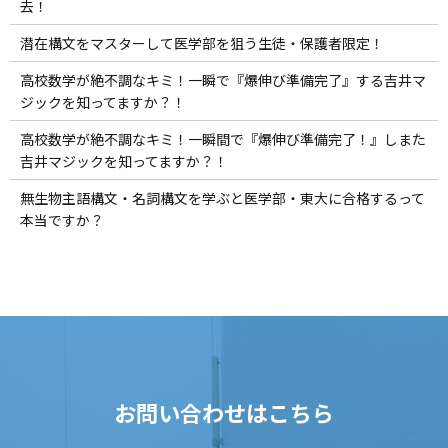
去！
潜在構文をマスターして医学部を狙う生徒・保護者限定！
高校数学が絶不調なキミ！一瞬で『爆伸び準備完了』する吉井マ
ジックを知ってますか？！
高校数学が絶不調なキミ！一瞬間で『爆伸び準備完了！』しまた
吉井マジックを知ってますか？！
無生物主語構文・名詞構文を学ぶと医学部・東大に合格するって
本当ですか？
お問い合わせはこちら