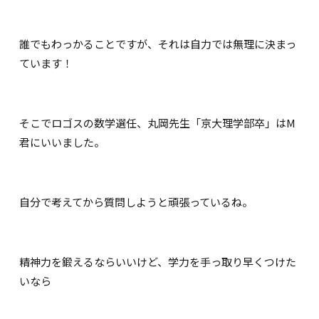
誰でもわっかることですが、それは自力では無理に決まっ
ています！
そこでロゴスの数学選任、丸岡先生「京大理学部卒」はM
君にいいました。
自分で考えてから質問しようと頑張っているね。
精神力を鍛えるならいいけど、学力を手っ取り早くつけた
いなら