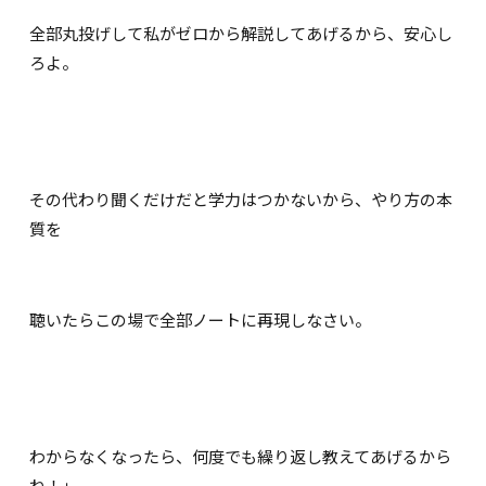
全部丸投げして私がゼロから解説してあげるから、安心し
ろよ。
その代わり聞くだけだと学力はつかないから、やり方の本
質を
聴いたらこの場で全部ノートに再現しなさい。
わからなくなったら、何度でも繰り返し教えてあげるから
ね！」