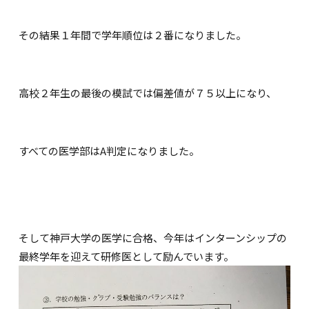
その結果１年間で学年順位は２番になりました。
高校２年生の最後の模試では偏差値が７５以上になり、
すべての医学部はA判定になりました。
そして神戸大学の医学に合格、今年はインターンシップの
最終学年を迎えて研修医として励んでいます。