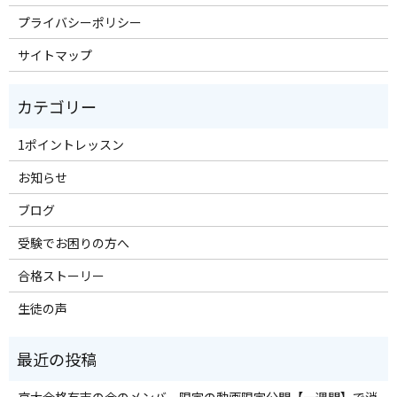
プライバシーポリシー
サイトマップ
1ポイントレッスン
お知らせ
ブログ
受験でお困りの方へ
合格ストーリー
生徒の声