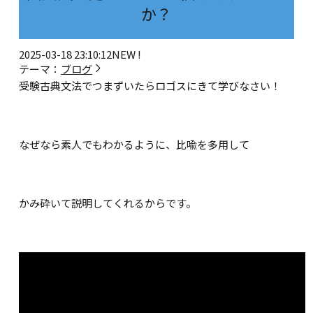
か？
2025-03-18 23:10:12
NEW !
テーマ：
ブログ
受験古典文法でつまずいたらロゴスにきて学びなさい！
なぜなら素人でもわかるように、比喩を多用して
かみ砕いて説明してくれるからです。