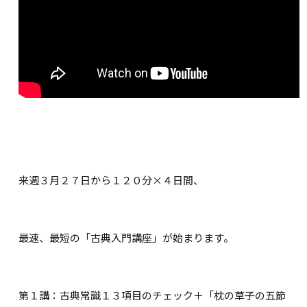
来週３月２７日から１２０分×４日間、
最速、最短の「古典入門講座」が始まります。
第１講：古典常識１３項目のチェック＋「枕の草子の五節