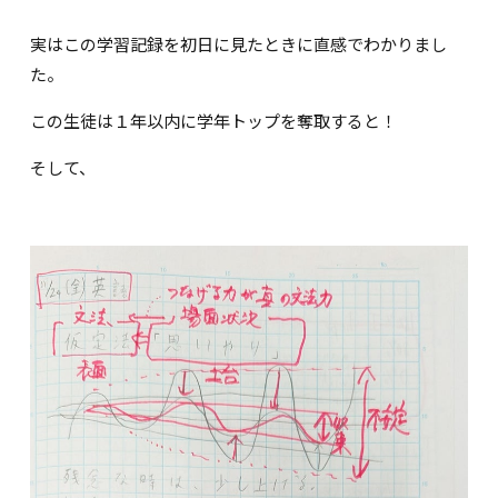
実はこの学習記録を初日に見たときに直感でわかりまし
た。
この生徒は１年以内に学年トップを奪取すると！
そして、