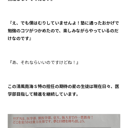
『え、でも僕はむりしていませんよ！塾に通ったおかげで
勉強のコツがつかめたので、楽しみながらやっているのだ
けなのです
』
『
あ、それならいいのですけどね！
』
この清風南海Ｓ特の担任の期待の星の生徒は現在日々、医
学部目指して精進を継続しています。