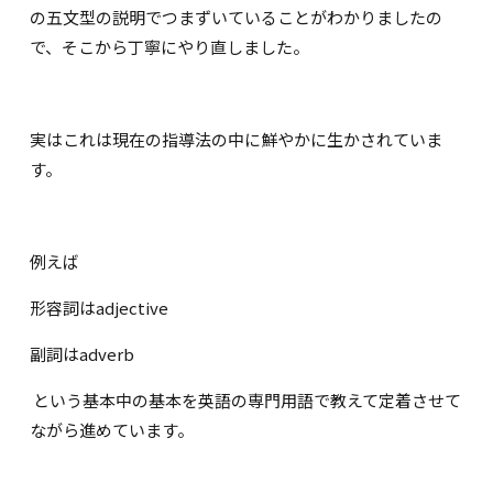
の五文型の説明でつまずいていることがわかりましたの
で、そこから丁寧にやり直しました。
実はこれは現在の指導法の中に鮮やかに生かされていま
す。
例えば
形容詞はadjective
副詞はadverb
という基本中の基本を英語の専門用語で教えて定着させて
ながら進めています。