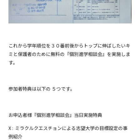
これから学年順位を３０番前後からトップに伸ばしたいキ
ミと保護者のために無料の『個別進学相談会』を実施しま
す。
参加者特典は以下の ５つです。
お申込者様『個別進学相談会』当日実施特典
X : ミラクルクエスチョンによる志望大学の目標設定の事
例紹介