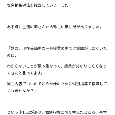
な合格指導法を確立していきました。
ある時に生徒の姉さんから珍しい申し出がありました。
『妹は、現在受講中の一斉授業の中では質問がしにくいた
めに、
わからないことが積み重なって、授業が分かりにくくなっ
てきたと言ってます。
同じ内容でいいのでどうか妹のために個別指導で指導して
くれませんか？』
という申し出があり、個別指導に切り替えたところ、基本