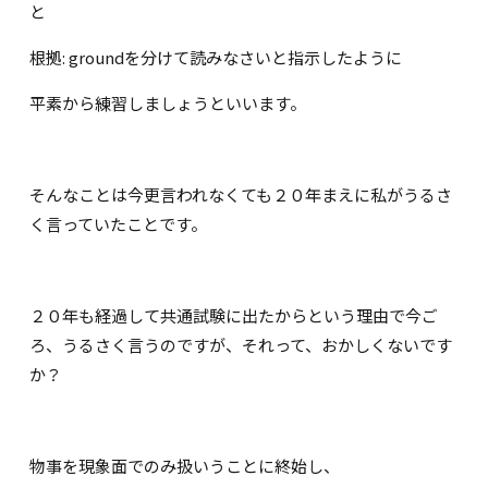
と
根拠: groundを分けて読みなさいと指示したように
平素から練習しましょうといいます。
そんなことは今更言われなくても２０年まえに私がうるさ
く言っていたことです。
２０年も経過して共通試験に出たからという理由で今ご
ろ、うるさく言うのですが、それって、おかしくないです
か？
物事を現象面でのみ扱いうことに終始し、