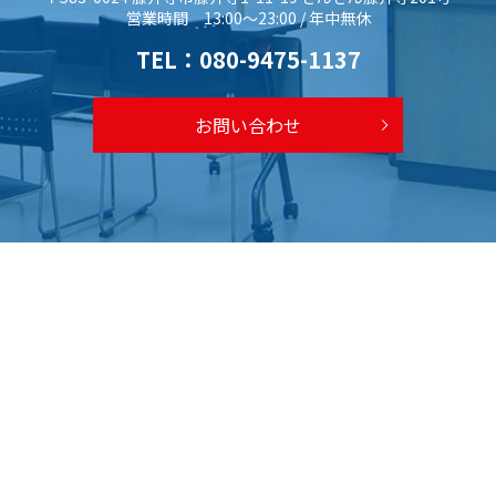
営業時間 13:00～23:00 / 年中無休
TEL：
080-9475-1137
お問い合わせ