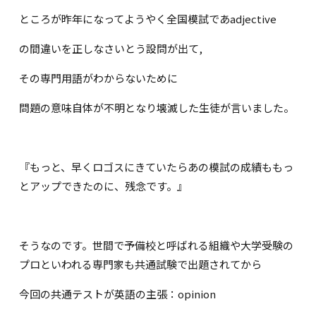
ところが昨年になってようやく全国模試であadjective
の間違いを正しなさいとう設問が出て,
その専門用語がわからないために
問題の意味自体が不明となり壊滅した生徒が言いました。
『もっと、早くロゴスにきていたらあの模試の成績ももっ
とアップできたのに、残念です。』
そうなのです。
世間で予備校と呼ばれる組織や大学受験の
プロといわれる専門家も共通試験で出題されてから
今回の共通テストが英語の主張：opinion