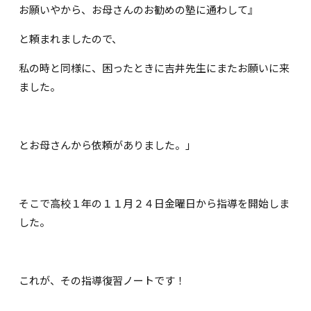
お願いやから、お母さんのお勧めの塾に通わして』
と頼まれましたので、
私の時と同様に、困ったときに吉井先生にまたお願いに来
ました。
とお母さんから依頼がありました。」
そこで高校１年の１１月２４日金曜日から指導を開始しま
した。
これが、その指導復習ノートです！