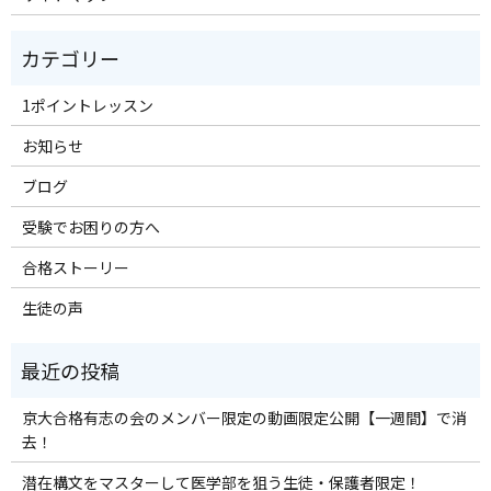
1ポイントレッスン
お知らせ
ブログ
受験でお困りの方へ
合格ストーリー
生徒の声
京大合格有志の会のメンバー限定の動画限定公開【一週間】で消
去！
潜在構文をマスターして医学部を狙う生徒・保護者限定！